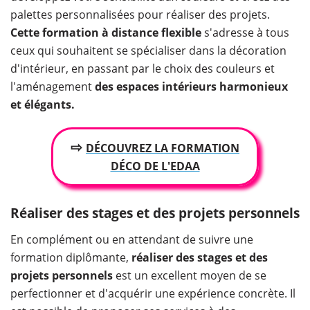
palettes personnalisées pour réaliser des projets.
Cette formation à distance flexible
s'adresse à tous
ceux qui souhaitent se spécialiser dans la décoration
d'intérieur, en passant par le choix des couleurs et
l'aménagement
des espaces intérieurs harmonieux
et élégants.
⇨
DÉCOUVREZ LA FORMATION
DÉCO DE L'EDAA
Réaliser des stages et des projets personnels
En complément ou en attendant de suivre une
formation diplômante,
réaliser des stages et des
projets personnels
est un excellent moyen de se
perfectionner et d'acquérir une expérience concrète. Il