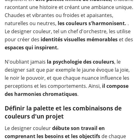
racontant une histoire et créant une ambiance unique.
Chaudes et vibrantes ou froides et apaisantes,
naturelles ou neutres,
les couleurs s'harmonisent.
.
Le designer couleur, tel un chef d'orchestre, les utilise
pour créer des
identités visuelles mémorables
et des
espaces qui inspirent.
N'oubliant jamais
la psychologie des couleurs
, le
designer sait que par exemple le jaune évoque la joie,
le noir le pouvoir, et que chaque nuance influence les
perceptions et les comportements. Ainsi,
il compose
des harmonies chromatiques
.
Définir la palette et les combinaisons de
couleurs d'un projet
Le designer couleur
débute son travail en
comprenant les besoins et les objectifs
de chaque