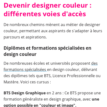
Devenir designer couleur :
différentes voies d'accès
De nombreux chemins mènent au métier de designer
couleur, permettant aux aspirants de s'adapter à leurs
parcours et aspirations.
Diplômes et formations spécialisées en
design couleur
De nombreuses écoles et universités proposent
des
formations spécialisées
en design couleur, délivrant
des diplômes tels que BTS, Licence Professionnelle ou
Mastère. Voici ces cursus :
BTS Design Graphique
en 2 ans : Ce BTS propose une
formation généraliste en design graphique, avec
une
option possible en "couleur et image".