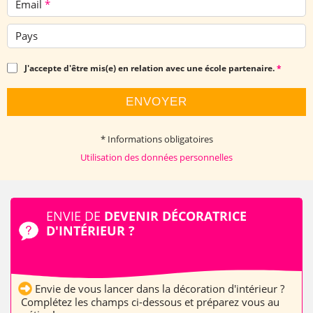
Email
*
Pays
J'accepte d'être mis(e) en relation avec une école partenaire.
*
ENVOYER
* Informations obligatoires
Utilisation des données personnelles
ENVIE DE
DEVENIR DÉCORATRICE
D'INTÉRIEUR ?
Envie de vous lancer dans la décoration d'intérieur ?
​ Complétez les champs ci-dessous et préparez vous au