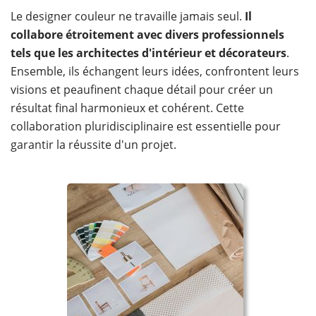
Le designer couleur ne travaille jamais seul.
Il
collabore étroitement avec divers professionnels
tels que les architectes d'intérieur et décorateurs
.
Ensemble, ils échangent leurs idées, confrontent leurs
visions et peaufinent chaque détail pour créer un
résultat final harmonieux et cohérent. Cette
collaboration pluridisciplinaire est essentielle pour
garantir la réussite d'un projet.