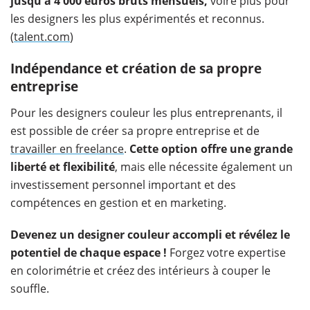
jusqu'à 4 000 euros bruts mensuels,
voire plus pour
les designers les plus expérimentés et reconnus.
(
talent.com
)
Indépendance et création de sa propre
entreprise
Pour les designers couleur les plus entreprenants, il
est possible de créer sa propre entreprise et de
travailler en freelance
.
Cette option offre une grande
liberté et flexibilité
, mais elle nécessite également un
investissement personnel important et des
compétences en gestion et en marketing.
Devenez un designer couleur accompli et révélez le
potentiel de chaque espace !
Forgez votre expertise
en colorimétrie et créez des intérieurs à couper le
souffle.