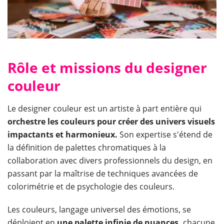
Rôle et missions du designer
couleur
Le designer couleur est un artiste à part entière qui
orchestre les couleurs pour créer des univers visuels
impactants et harmonieux.
Son expertise s'étend de
la définition de palettes chromatiques à la
collaboration avec divers professionnels du design, en
passant par la maîtrise de techniques avancées de
colorimétrie et de psychologie des couleurs.
Les couleurs, langage universel des émotions, se
déploient en
une palette infinie de nuances,
chacune