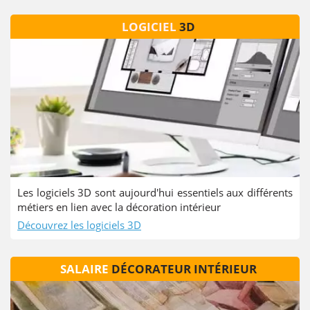
LOGICIEL
3D
Les logiciels 3D sont aujourd'hui essentiels aux différents
métiers en lien avec la décoration intérieur
Découvrez les logiciels 3D
SALAIRE
DÉCORATEUR INTÉRIEUR