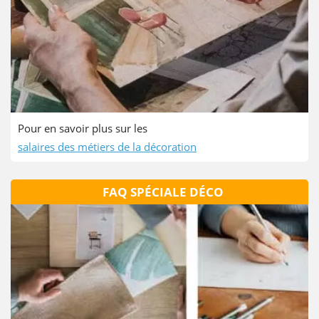
Pour en savoir plus sur les
salaires des métiers de la décoration
FAQ SPÉCIALE DÉCO