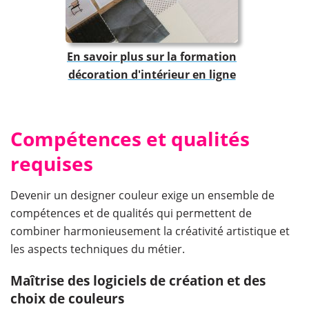
En savoir plus sur la formation
décoration d'intérieur en ligne
Compétences et qualités
requises
Devenir un designer couleur exige un ensemble de
compétences et de qualités qui permettent de
combiner harmonieusement la créativité artistique et
les aspects techniques du métier.
Maîtrise des logiciels de création et des
choix de couleurs