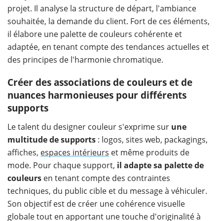
projet. Il analyse la structure de départ, l'ambiance
souhaitée, la demande du client. Fort de ces éléments,
il élabore une palette de couleurs cohérente et
adaptée, en tenant compte des tendances actuelles et
des principes de l'harmonie chromatique.
Créer des associations de couleurs et de
nuances harmonieuses pour différents
supports
Le talent du designer couleur s'exprime sur
une
multitude de supports
: logos, sites web, packagings,
affiches,
espaces intérieurs
et même produits de
mode. Pour chaque support,
il adapte sa palette de
couleurs
en tenant compte des contraintes
techniques, du public cible et du message à véhiculer.
Son objectif est de créer une cohérence visuelle
globale tout en apportant une touche d'originalité à