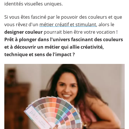
identités visuelles uniques.
Si vous êtes fasciné par le pouvoir des couleurs et que
vous rêvez d'un
métier créatif et stimulant
, alors le
designer couleur
pourrait bien être votre vocation !
Prêt à plonger dans l'univers fascinant des couleurs
et à découvrir un métier qui allie créativité,
technique et sens de l'impact ?