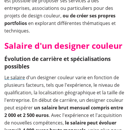
est possible de proposer ses services à des
entreprises, associations ou particuliers pour des
projets de design couleur,
ou de créer ses propres
portfolios
en explorant différentes thématiques et
techniques.
Salaire d'un designer couleur
Évolution de carrière et spécialisations
possibles
Le salaire
d'un designer couleur varie en fonction de
plusieurs facteurs, tels que l'expérience, le niveau de
qualification, la localisation géographique et la taille de
l'entreprise. En début de carrière, un designer couleur
peut espérer
un salaire brut mensuel compris entre
2 000 et 2 500 euros
. Avec l'expérience et l'acquisition
de nouvelles compétences,
le salaire peut évoluer