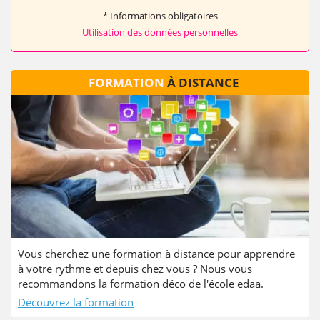
* Informations obligatoires
Utilisation des données personnelles
FORMATION
À DISTANCE
Vous cherchez une formation à distance pour apprendre
à votre rythme et depuis chez vous ? Nous vous
recommandons la formation déco de l'école edaa.
Découvrez la formation