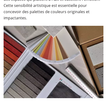
Cette sensibilité artistique est essentielle pour
concevoir des palettes de couleurs originales et
impactantes.