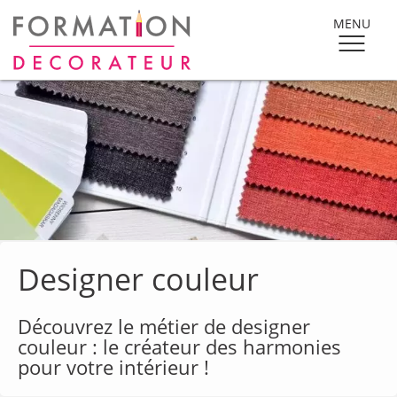
MENU
Designer couleur
Découvrez le métier de designer
couleur : le créateur des harmonies
pour votre intérieur !