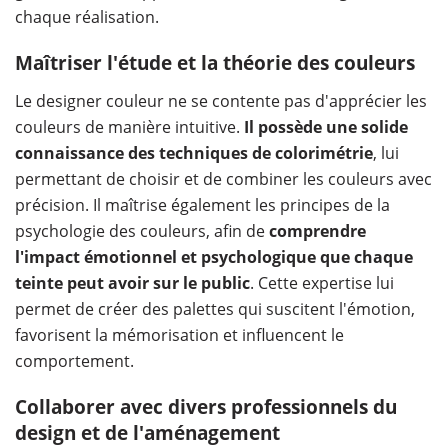
chaque réalisation.
Maîtriser l'étude et la théorie des couleurs
Le designer couleur ne se contente pas d'apprécier les
couleurs de manière intuitive.
Il possède une solide
connaissance des techniques de colorimétrie
, lui
permettant de choisir et de combiner les couleurs avec
précision. Il maîtrise également les principes de la
psychologie des couleurs, afin de
comprendre
l'impact émotionnel et psychologique que chaque
teinte peut avoir sur le public
. Cette expertise lui
permet de créer des palettes qui suscitent l'émotion,
favorisent la mémorisation et influencent le
comportement.
Collaborer avec divers professionnels du
design et de l'aménagement