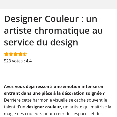
Designer Couleur : un
artiste chromatique au
service du design
523
votes :
4.4
Avez-vous déjà ressenti une émotion intense en
entrant dans une pièce à la décoration soignée ?
Derrière cette harmonie visuelle se cache souvent le
talent d'un
designer couleur
, un artiste qui maîtrise la
magie des couleurs pour créer des espaces et des