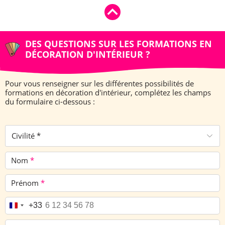
DES QUESTIONS SUR LES FORMATIONS EN
DÉCORATION D'INTÉRIEUR ?
Pour vous renseigner sur les différentes possibilités de
formations en décoration d'intérieur, complétez les champs
du formulaire ci-dessous :
Civilité *
Nom
*
Prénom
*
Téléphone
*
+33