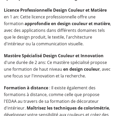
Licence Professionnelle Design Couleur et Matière
en 1 an: Cette licence professionnelle offre une
formation
approfondie en design couleur et matière
,
avec des applications dans différents domaines tels
que le design produit, le textile, l'architecture
d'intérieur ou la communication visuelle.
Mastère Spécialisé Design Couleur et Innovation
d'une durée de 2 ans: Ce mastère spécialisé propose
une formation de haut niveau
en design couleur
, avec
une focus sur l'innovation et la recherche.
Formation à distance
: Il existe également des
formations à distance, comme celle que propose
l'EDAA au travers de sa formation de décorateur
d'intérieur.
Maîtrisez les techniques de colorimétrie
,
développez votre sensibilité aux couleurs et créez des