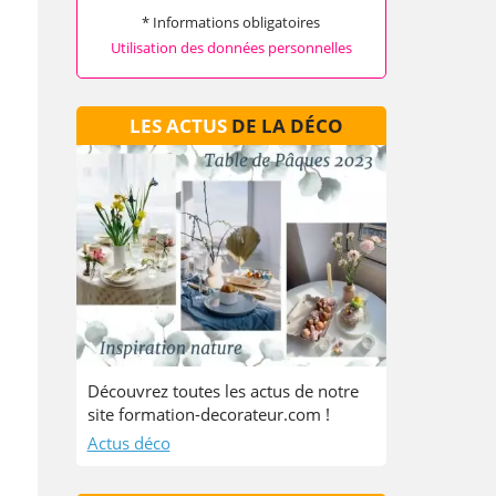
* Informations obligatoires
Utilisation des données personnelles
LES ACTUS
DE LA DÉCO
Découvrez toutes les actus de notre
site formation-decorateur.com !
Actus déco