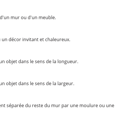
 d'un mur ou d'un meuble.
un décor invitant et chaleureux.
 objet dans le sens de la longueur.
 objet dans le sens de la largeur.
ment séparée du reste du mur par une moulure ou une