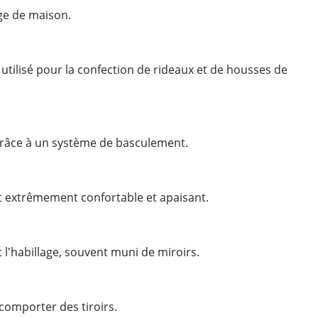
nge de maison.
 utilisé pour la confection de rideaux et de housses de
grâce à un système de basculement.
t extrêmement confortable et apaisant.
l'habillage, souvent muni de miroirs.
comporter des tiroirs.