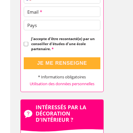
Email
*
Pays
J'accepte d'être recontacté(e) par un
conseiller d'études d'une école
partenaire.
*
JE ME RENSEIGNE
* Informations obligatoires
Utilisation des données personnelles
INTÉRESSÉS PAR LA
DÉCORATION
D'INTÉRIEUR ?