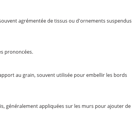
, souvent agrémentée de tissus ou d'ornements suspendus
les prononcées.
pport au grain, souvent utilisée pour embellir les bords
s, généralement appliquées sur les murs pour ajouter de