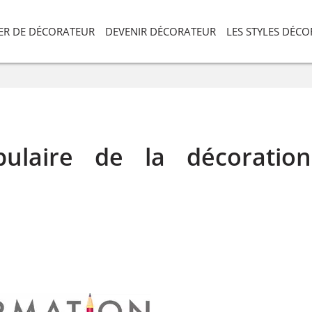
IER DE DÉCORATEUR
DEVENIR DÉCORATEUR
LES STYLES DÉC
bulaire de la décoration