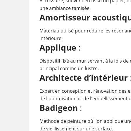
Accessoire, souvent en tissu ou papier, 
une ambiance tamisée.
Amortisseur acoustiqu
Matériau utilisé pour réduire les résonan
intérieure.
Applique
:
Dispositif fixé au mur servant à la fois d
principal comme un lustre.
Architecte d’intérieur
Expert en conception et rénovation des e
de l'optimisation et de l'embellissement de
Badigeon
:
Méthode de peinture où l'on applique une
de vieillissement sur une surface.