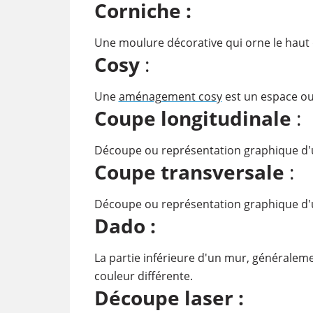
Corniche :
Une moulure décorative qui orne le haut
Cosy
:
Une
aménagement cosy
est un espace ou 
Coupe longitudinale
:
Découpe ou représentation graphique d'un
Coupe transversale
:
Découpe ou représentation graphique d'un
Dado :
La partie inférieure d'un mur, générale
couleur différente.
Découpe laser :