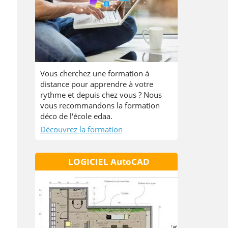
Vous cherchez une formation à
distance pour apprendre à votre
rythme et depuis chez vous ? Nous
vous recommandons la formation
déco de l'école edaa.
Découvrez la formation
LOGICIEL AutoCAD