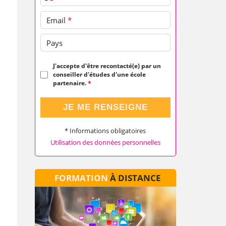
Email
*
Pays
J'accepte d'être recontacté(e) par un
conseiller d'études d'une école
partenaire.
*
JE ME RENSEIGNE
* Informations obligatoires
Utilisation des données personnelles
FORMATION
À DISTANCE