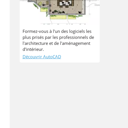
Formez-vous à l'un des logiciels les
plus prisés par les professionnels de
l'architecture et de l'aménagement
d'intérieur.
Découvrir AutoCAD