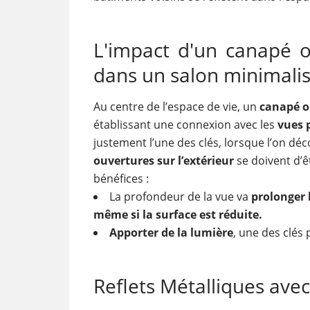
L'impact d'un canapé 
dans un salon minimalis
Au centre de l’espace de vie, un
canapé o
établissant une connexion avec les
vues 
justement l’une des clés, lorsque l’on déco
ouvertures sur l’extérieur
se doivent d’ê
bénéfices :
La profondeur de la vue va
prolonger l
même si la surface est réduite.
Apporter de la lumière
, une des clés
Reflets Métalliques avec 