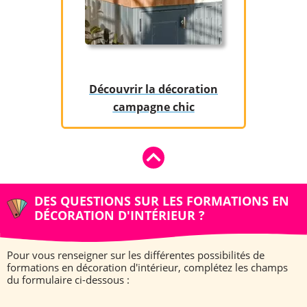
​Découvrir la décoration
campagne chic
DES QUESTIONS SUR LES FORMATIONS EN
DÉCORATION D'INTÉRIEUR ?
Pour vous renseigner sur les différentes possibilités de
formations en décoration d'intérieur, complétez les champs
du formulaire ci-dessous :