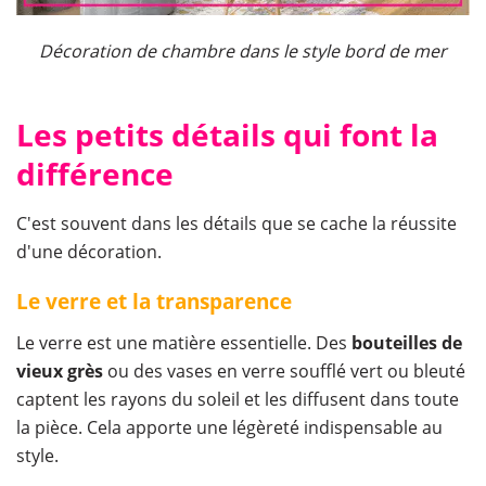
Décoration de chambre dans le style bord de mer
Les petits détails qui font la
différence
C'est souvent dans les détails que se cache la réussite
d'une décoration.
Le verre et la transparence
Le verre est une matière essentielle. Des
bouteilles de
vieux grès
ou des vases en verre soufflé vert ou bleuté
captent les rayons du soleil et les diffusent dans toute
la pièce. Cela apporte une légèreté indispensable au
style.