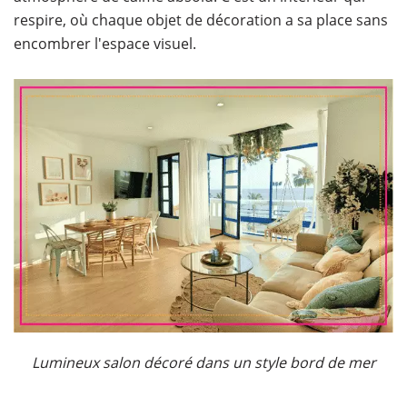
respire, où chaque objet de décoration a sa place sans
encombrer l'espace visuel.
Lumineux salon décoré dans un style bord de mer