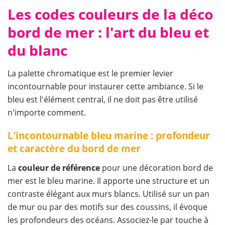
Les codes couleurs de la déco
bord de mer : l'art du bleu et
du blanc
La palette chromatique est le premier levier
incontournable pour instaurer cette ambiance. Si le
bleu est l'élément central, il ne doit pas être utilisé
n'importe comment.
L'incontournable bleu marine : profondeur
et caractère du bord de mer
La
couleur de référence
pour une décoration bord de
mer est le bleu marine. Il apporte une structure et un
contraste élégant aux murs blancs. Utilisé sur un pan
de mur ou par des motifs sur des coussins, il évoque
les profondeurs des océans. Associez-le par touche à