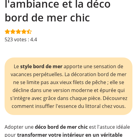
l'ambiance et la déco
bord de mer chic
523
votes :
4.4
Le
style bord de mer
apporte une sensation de
vacances perpétuelles. La décoration bord de mer
ne se limite pas aux vieux filets de pêche ; elle se
décline dans une version moderne et épurée qui
s'intègre avec grâce dans chaque pièce. Découvrez
comment insuffler l'essence du littoral chez vous.
Adopter une
déco bord de mer chic
est l'astuce idéale
pour
transformer votre intérieur
en un véritable