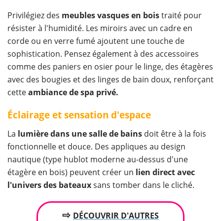
Privilégiez des
meubles vasques en bois
traité pour
résister à l'humidité. Les miroirs avec un cadre en
corde ou en verre fumé ajoutent une touche de
sophistication. Pensez également à des accessoires
comme des paniers en osier pour le linge, des étagères
avec des bougies et des linges de bain doux, renforçant
cette
ambiance de spa privé.
Éclairage et sensation d'espace
La
lumière dans une salle de bains
doit être à la fois
fonctionnelle et douce. Des appliques au design
nautique (type hublot moderne au-dessus d'une
étagère en bois) peuvent créer un
lien direct avec
l'univers des bateaux
sans tomber dans le cliché.
⇨
DÉCOUVRIR
D'AUTRES