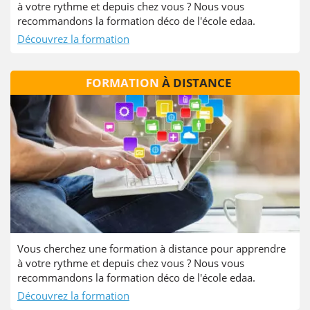
à votre rythme et depuis chez vous ? Nous vous
recommandons la formation déco de l'école edaa.
Découvrez la formation
FORMATION
À DISTANCE
Vous cherchez une formation à distance pour apprendre
à votre rythme et depuis chez vous ? Nous vous
recommandons la formation déco de l'école edaa.
Découvrez la formation