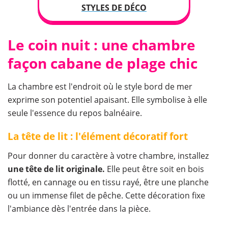
STYLES DE DÉCO
Le coin nuit : une chambre
façon cabane de plage chic
La chambre est l'endroit où le style bord de mer
exprime son potentiel apaisant. Elle symbolise à elle
seule l'essence du repos balnéaire.
La tête de lit : l'élément décoratif fort
Pour donner du caractère à votre chambre, installez
une tête de lit originale.
Elle peut être soit en bois
flotté, en cannage ou en tissu rayé, être une planche
ou un immense filet de pêche. Cette décoration fixe
l'ambiance dès l'entrée dans la pièce.