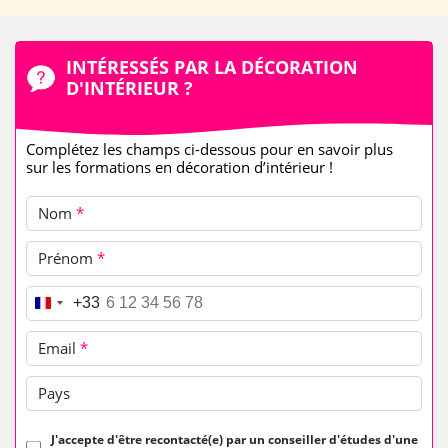
INTÉRESSÉS PAR LA DÉCORATION
D'INTÉRIEUR ?
Complétez les champs ci-dessous pour en savoir plus
sur les formations en décoration d’intérieur !
Nom
*
Prénom
*
Téléphone
*
+33
Email
*
Pays
J'accepte d'être recontacté(e) par un conseiller d'études d'une