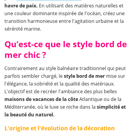
havre de paix.
En utilisant des matières naturelles et
une couleur dominante inspirée de l'océan, créez une
transition harmonieuse entre l'agitation urbaine et la
sérénité marine.
Qu'est-ce que le style bord de
mer chic ?
Contrairement au style balnéaire traditionnel qui peut
parfois sembler chargé, le
style bord de mer
mise sur
l'élégance, la sobriété et la qualité des matériaux.
L'objectif est de recréer l'ambiance des plus belles
maisons de vacances de la côte
Atlantique ou de la
Méditerranée, où le luxe se niche dans la
simplicité et
la beauté du naturel.
L'origine et l'évolution de la décoration