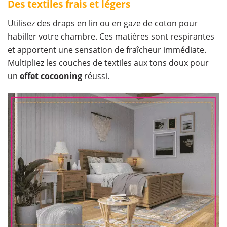
Des textiles frais et légers
Utilisez des draps en lin ou en gaze de coton pour
habiller votre chambre. Ces matières sont respirantes
et apportent une sensation de fraîcheur immédiate.
Multipliez les couches de textiles aux tons doux pour
un
effet cocooning
réussi.