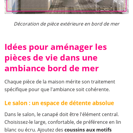
Décoration de pièce extérieure en bord de mer
Idées pour aménager les
pièces de vie dans une
ambiance bord de mer
Chaque pièce de la maison mérite son traitement
spécifique pour que l'ambiance soit cohérente.
Le salon : un espace de détente absolue
Dans le salon, le canapé doit être l'élément central.
Choisissez-le large, confortable, de préférence en lin
blanc ou écru. Ajoutez des
coussins aux motifs