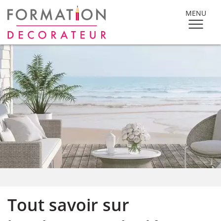
MENU
Tout savoir sur