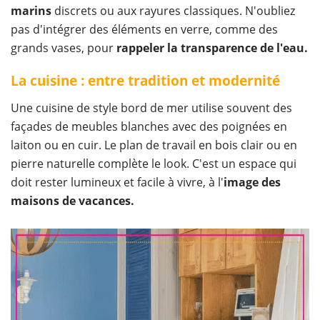
marins
discrets ou aux rayures classiques. N'oubliez
pas d'intégrer des éléments en verre, comme des
grands vases, pour
rappeler la transparence de l'eau.
La cuisine : entre tradition et modernité
Une cuisine de style bord de mer utilise souvent des
façades de meubles blanches avec des poignées en
laiton ou en cuir. Le plan de travail en bois clair ou en
pierre naturelle complète le look. C'est un espace qui
doit rester lumineux et facile à vivre, à l'
image des
maisons de vacances.