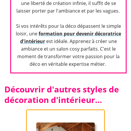
une liberté de création infinie, il suffit de se
laisser porter par l'ambiance et par les vagues.
Si vos intérêts pour la déco dépassent le simple
loisir, une
formation pour devenir décoratrice
d'intérieur
est idéale. Apprenez à créer une
ambiance et un salon cosy parfaits. C'est le
moment de transformer votre passion pour la
déco en véritable expertise métier.
​Découvrir d'autres styles de
décoration d'intérieur…