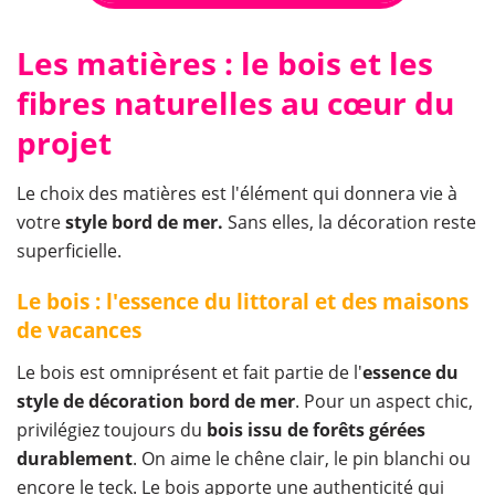
Les matières : le bois et les
fibres naturelles au cœur du
projet
Le choix des matières est l'élément qui donnera vie à
votre
style bord de mer.
Sans elles, la décoration reste
superficielle.
Le bois : l'essence du littoral et des maisons
de vacances
Le bois est omniprésent et fait partie de l'
essence du
style de décoration bord de mer
. Pour un aspect chic,
privilégiez toujours du
bois issu de forêts gérées
durablement
. On aime le chêne clair, le pin blanchi ou
encore le teck. Le bois apporte une authenticité qui