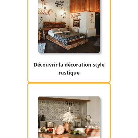
Découvrir la décoration style
rustique