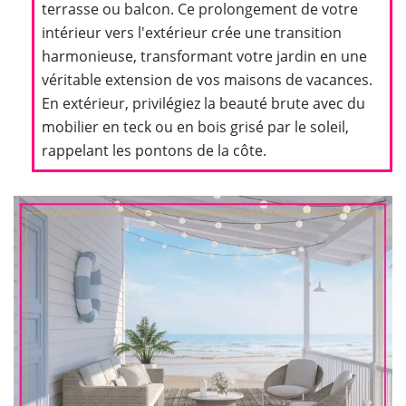
terrasse ou balcon. Ce prolongement de votre
intérieur vers l'extérieur crée une transition
harmonieuse, transformant votre jardin en une
véritable extension de vos maisons de vacances.
En extérieur, privilégiez la beauté brute avec du
mobilier en teck ou en bois grisé par le soleil,
rappelant les pontons de la côte.