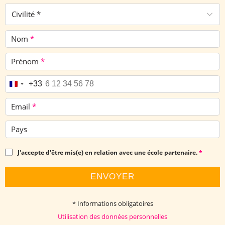
Civilité *
Nom
*
Prénom
*
Téléphone
*
+33
Email
*
Pays
J'accepte d'être mis(e) en relation avec une école partenaire.
*
ENVOYER
* Informations obligatoires
Utilisation des données personnelles