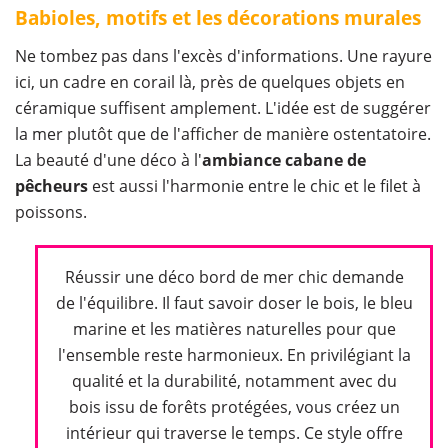
Babioles, motifs et les décorations murales
Ne tombez pas dans l'excès d'informations. Une rayure
ici, un cadre en corail là, près de quelques objets en
céramique suffisent amplement. L'idée est de suggérer
la mer plutôt que de l'afficher de manière ostentatoire.
La beauté d'une déco à l'
ambiance cabane de
pêcheurs
est aussi l'harmonie entre le chic et le filet à
poissons.
Réussir une déco bord de mer chic demande
de l'équilibre. Il faut savoir doser le bois, le bleu
marine et les matières naturelles pour que
l'ensemble reste harmonieux. En privilégiant la
qualité et la durabilité, notamment avec du
bois issu de forêts protégées, vous créez un
intérieur qui traverse le temps. Ce style offre