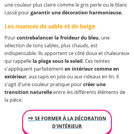
une couleur plus claire comme le gris perle ou le blanc
cassé pour
garantir une décoration harmonieuse.
Les nuances de sable et de beige
Pour
contrebalancer la froideur du bleu
, une
sélection de tons sables, plus chauds, est
indispensable. Ils apportent ce côté doux et chaleureux
qui rappelle
la plage sous le soleil
. Ces teintes
s'appliquent parfaitement
en intérieur comme en
extérieur
, aux tapis en jute ou aux rideaux en lin. Il
s'agit d'une couleur pratique pour
créer une
transition naturelle
entre les différents éléments de
la pièce.
⇨
SE FORMER À LA DÉCORATION
D'INTÉRIEUR