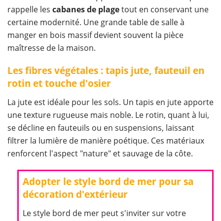
rappelle les
cabanes de plage
tout en conservant une
certaine modernité. Une grande table de salle à
manger en bois massif devient souvent la pièce
maîtresse de la maison.
Les fibres végétales : tapis jute, fauteuil en
rotin et touche d'osier
La jute est idéale pour les sols. Un tapis en jute apporte
une texture rugueuse mais noble. Le rotin, quant à lui,
se décline en fauteuils ou en suspensions, laissant
filtrer la lumière de manière poétique. Ces matériaux
renforcent l'aspect "nature" et sauvage de la côte.
Adopter le style bord de mer pour sa
décoration d'extérieur
Le style bord de mer peut s'inviter sur votre