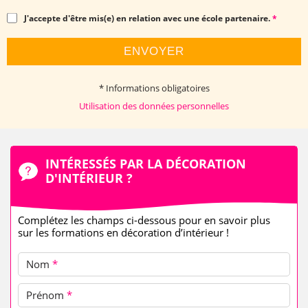
J'accepte d'être mis(e) en relation avec une école partenaire.
*
ENVOYER
* Informations obligatoires
Utilisation des données personnelles
INTÉRESSÉS PAR LA DÉCORATION
D'INTÉRIEUR ?
Complétez les champs ci-dessous pour en savoir plus
sur les formations en décoration d’intérieur !
Nom
*
Prénom
*