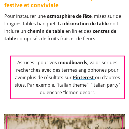
festive et conviviale
Pour instaurer une
atmosphère de fête
, misez sur de
longues tables banquet. La
décoration de table
doit
inclure un
chemin de table
en lin et des
centres de
table
composés de fruits frais et de fleurs.
Astuces : pour vos
moodboards
, valoriser des
recherches avec des termes anglophones pour
avoir plus de résultats sur
Pinterest
ou d'autres
sites. Par exemple, "italian theme", "Italian party"
ou encore "lemon decor".