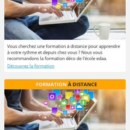
Vous cherchez une formation à distance pour apprendre
à votre rythme et depuis chez vous ? Nous vous
recommandons la formation déco de l'école edaa.
Découvrez la formation
FORMATION
À DISTANCE