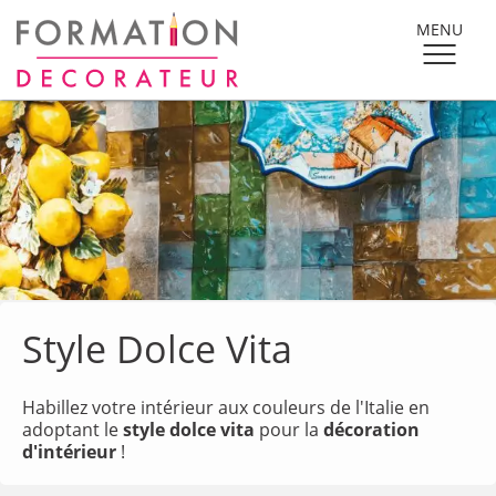
MENU
Style Dolce Vita
Habillez votre intérieur aux couleurs de l'Italie en
adoptant le
style dolce vita
pour la
décoration
d'intérieur
!