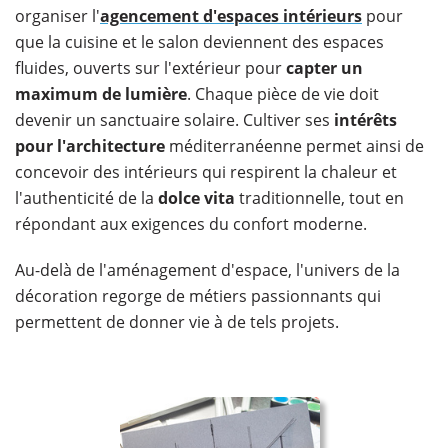
organiser l'
agencement d'espaces intérieurs
pour
que la cuisine et le salon deviennent des espaces
fluides, ouverts sur l'extérieur pour
capter un
maximum de lumière
. Chaque pièce de vie doit
devenir un sanctuaire solaire. Cultiver ses
intérêts
pour l'architecture
méditerranéenne permet ainsi de
concevoir des intérieurs qui respirent la chaleur et
l'authenticité de la
dolce vita
traditionnelle, tout en
répondant aux exigences du confort moderne.
Au-delà de l'aménagement d'espace, l'univers de la
décoration regorge de métiers passionnants qui
permettent de donner vie à de tels projets.