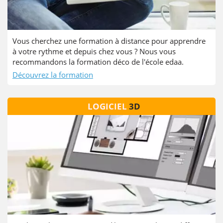
Vous cherchez une formation à distance pour apprendre
à votre rythme et depuis chez vous ? Nous vous
recommandons la formation déco de l'école edaa.
Découvrez la formation
LOGICIEL
3D