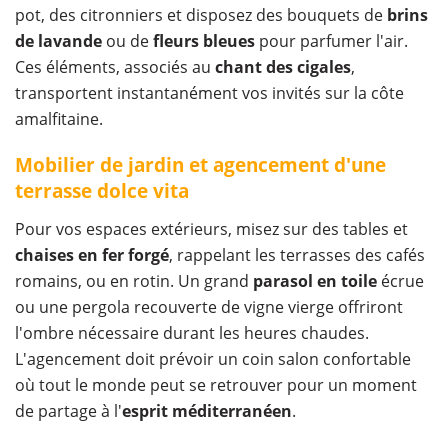
pot, des citronniers et disposez des bouquets de
brins
de lavande
ou de
fleurs bleues
pour parfumer l'air.
Ces éléments, associés au
chant des cigales
,
transportent instantanément vos invités sur la côte
amalfitaine.
Mobilier de jardin et agencement d'une
terrasse dolce vita
Pour vos espaces extérieurs, misez sur des tables et
chaises en fer forgé
, rappelant les terrasses des cafés
romains, ou en rotin. Un grand
parasol en toile
écrue
ou une pergola recouverte de vigne vierge offriront
l'ombre nécessaire durant les heures chaudes.
L'agencement doit prévoir un coin salon confortable
où tout le monde peut se retrouver pour un moment
de partage à l'
esprit méditerranéen
.