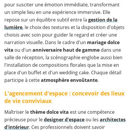
pour susciter une émotion immédiate, transformant
un simple lieu en une expérience immersive. Elle
repose sur un équilibre subtil entre la
gestion de la
lumière
, le choix des textures et la disposition d'objets
choisis avec soin pour guider le regard et créer une
narration visuelle. Dans le cadre d'un
mariage dolce
vita
ou d'un
anniversaire haut de gamme
dans une
salle de réception, la scénographie englobe aussi bien
l'installation de compositions florales que la mise en
place d'un buffet et d'un wedding cake. Chaque détail
participe à cette
atmosphère
envoûtante
.
L'agencement d'espace : concevoir des lieux
de vie conviviaux
Maîtriser le
thème dolce vita
est une compétence
précieuse pour le
designer d'espace
ou les
architectes
d'intérieur
. Ces professionnels doivent savoir