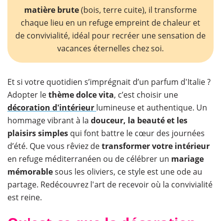
matière brute
(bois, terre cuite), il transforme
chaque lieu en un refuge empreint de chaleur et
de convivialité, idéal pour recréer une sensation de
vacances éternelles chez soi.
​Et si votre quotidien s’imprégnait d’un parfum d'Italie ?
Adopter le
thème dolce vita
, c’est choisir une
décoration d'intérieur
lumineuse et authentique. Un
hommage vibrant à la
douceur, la beauté et les
plaisirs simples
qui font battre le cœur des journées
d’été. Que vous rêviez de
transformer votre intérieur
en refuge méditerranéen ou de célébrer un
mariage
mémorable
sous les oliviers, ce style est une ode au
partage. Redécouvrez l'art de recevoir où la convivialité
est reine.