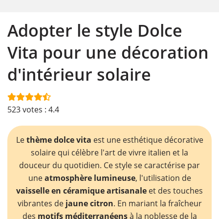
Adopter le style Dolce
Vita pour une décoration
d'intérieur solaire
523
votes :
4.4
Le
thème dolce vita
est une esthétique décorative
solaire qui célèbre l'art de vivre italien et la
douceur du quotidien. Ce style se caractérise par
une
atmosphère lumineuse
, l'utilisation de
vaisselle en céramique
artisanale
et des touches
vibrantes de
jaune
citron
. En mariant la fraîcheur
des
motifs méditerranéens
à la noblesse de la