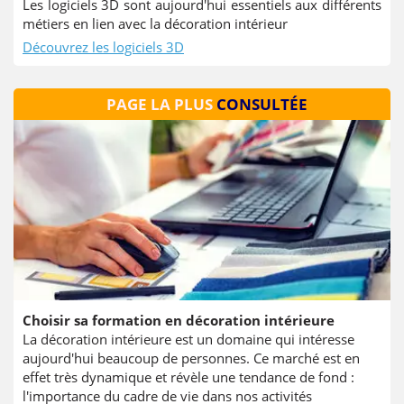
Les logiciels 3D sont aujourd'hui essentiels aux différents
métiers en lien avec la décoration intérieur
Découvrez les logiciels 3D
PAGE LA PLUS
CONSULTÉE
Choisir sa formation en décoration intérieure
La décoration intérieure est un domaine qui intéresse
aujourd'hui beaucoup de personnes. Ce marché est en
effet très dynamique et révèle une tendance de fond :
l'importance du cadre de vie dans nos activités