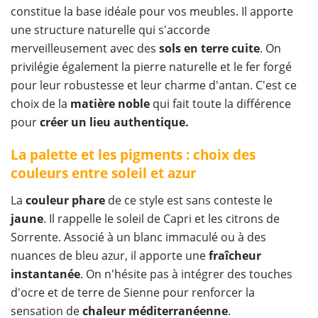
constitue la base idéale pour vos meubles. Il apporte
une structure naturelle qui s'accorde
merveilleusement avec des
sols en terre cuite
. On
privilégie également la pierre naturelle et le fer forgé
pour leur robustesse et leur charme d'antan. C'est ce
choix de la
matière
noble
qui fait toute la différence
pour
créer un lieu authentique.
La palette et les pigments : choix des
couleurs entre soleil et azur
La
couleur
phare
de ce style est sans conteste le
jaune
. Il rappelle le soleil de Capri et les citrons de
Sorrente. Associé à un blanc immaculé ou à des
nuances de bleu azur, il apporte une
fraîcheur
instantanée
. On n'hésite pas à intégrer des touches
d'ocre et de terre de Sienne pour renforcer la
sensation de
chaleur méditerranéenne
.