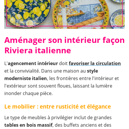
Aménager son intérieur façon
Riviera italienne
L'
agencement intérieur
doit
favoriser la circulation
et la convivialité. Dans une maison au
style
moderniste
italien
, les frontières entre l'intérieur et
l'extérieur sont souvent floues, laissant la lumière
inonder chaque pièce.
Le mobilier : entre rusticité et élégance
Le type de meubles à privilégier inclut de grandes
tables en bois massif
, des buffets anciens et des