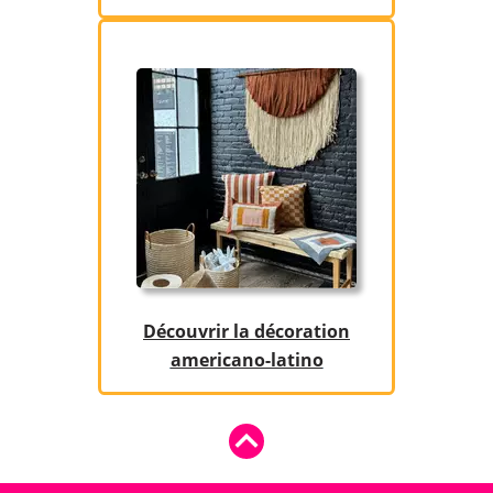
Découvrir la décoration
americano-latino