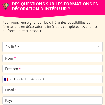
DES QUESTIONS SUR LES FORMATIONS EN
DÉCORATION D'INTÉRIEUR ?
Pour vous renseigner sur les différentes possibilités de
formations en décoration d'intérieur, complétez les champs
du formulaire ci-dessous :
Civilité *
Nom
*
Prénom
*
Téléphone
*
+33
Email
*
Pays