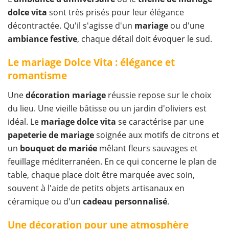
dolce vita
sont très prisés pour leur élégance
décontractée. Qu'il s'agisse d'un
mariage
ou d'une
ambiance festive
, chaque détail doit évoquer le sud.
Le mariage Dolce Vita : élégance et
romantisme
Une
décoration mariage
réussie repose sur le choix
du lieu. Une vieille bâtisse ou un jardin d'oliviers est
idéal. Le
mariage dolce vita
se caractérise par une
papeterie de mariage
soignée aux motifs de citrons et
un
bouquet de mariée
mêlant fleurs sauvages et
feuillage méditerranéen. En ce qui concerne le plan de
table, chaque place doit être marquée avec soin,
souvent à l'aide de petits objets artisanaux en
céramique ou d'un
cadeau personnalisé
.
Une décoration pour une atmosphère