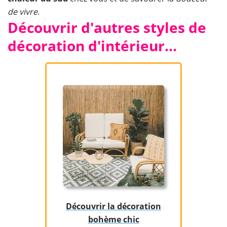
de vivre
.
Découvrir d'autres styles de
décoration d'intérieur…
Découvrir la décoration
bohème chic