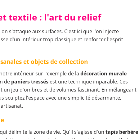
textile : l'art du relief
n s'attaque aux surfaces. C'est ici que l'on injecte
sse d'un intérieur trop classique et renforcer l'esprit
sanales et objets de collection
notre intérieur sur l'exemple de la
décoration murale
on de
paniers tressés
est une technique imparable. Ces
t un jeu d'ombres et de volumes fascinant. En mélangeant
us sculptez l'espace avec une simplicité désarmante,
artisanat.
de
qui délimite la zone de vie. Qu'il s'agisse d'un
tapis
berbère