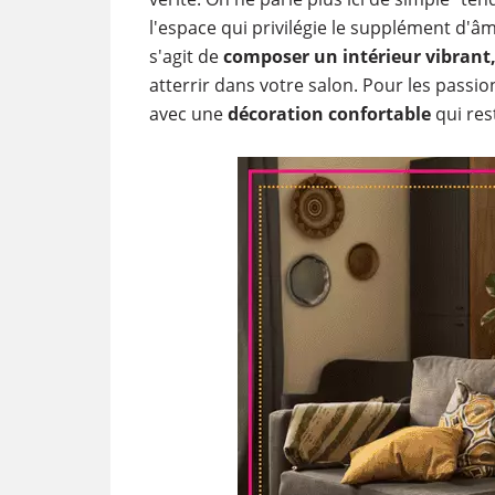
l'espace qui privilégie le supplément d'âm
s'agit de
composer un intérieur vibrant
atterrir dans votre salon. Pour les passio
avec une
décoration confortable
qui res