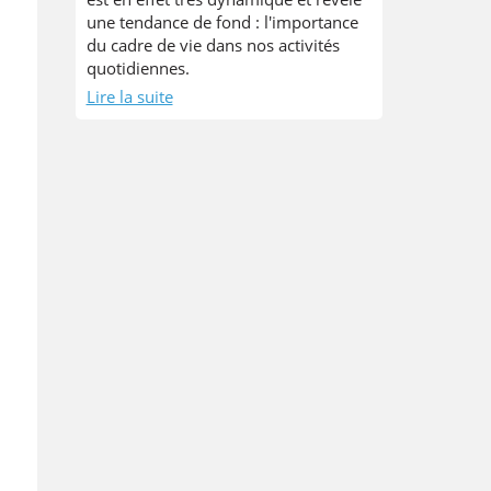
une tendance de fond : l'importance
du cadre de vie dans nos activités
quotidiennes.
Lire la suite