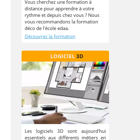
Vous cherchez une formation à
distance pour apprendre à votre
rythme et depuis chez vous ? Nous
vous recommandons la formation
déco de l'école edaa.
Découvrez la formation
LOGICIEL
3D
Les logiciels 3D sont aujourd'hui
essentiels aux différents métiers en