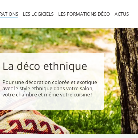
ORATIONS
LES LOGICIELS
LES FORMATIONS DÉCO
ACTUS
La déco ethnique
Pour une décoration colorée et exotique
avec le style ethnique dans votre salon,
votre chambre et même votre cuisine !