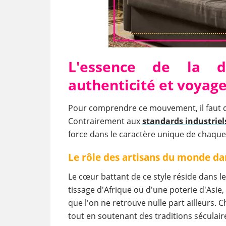
L'essence de la d
authenticité et voyag
Pour comprendre ce mouvement, il faut d'
Contrairement aux
standards industriel
force dans le caractère unique de chaqu
Le rôle des artisans du monde da
Le cœur battant de ce style réside dans le
tissage d'Afrique ou d'une poterie d'Asie
que l'on ne retrouve nulle part ailleurs. Cho
tout en soutenant des traditions séculair