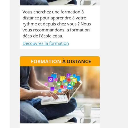
Vous cherchez une formation à
distance pour apprendre à votre
rythme et depuis chez vous ? Nous
vous recommandons la formation
déco de l'école edaa.
Découvrez la formation
FORMATION
À DISTANCE