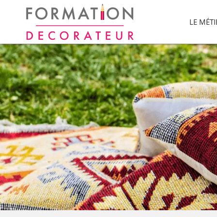
LE MÉT