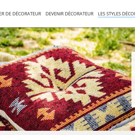
IER DE DÉCORATEUR
DEVENIR DÉCORATEUR
LES STYLES DÉC