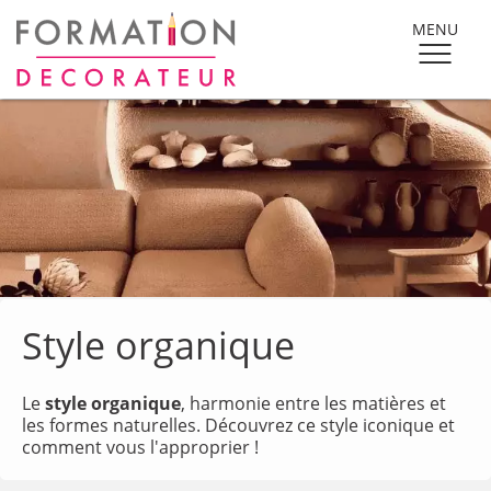
MENU
Style organique
Le
style organique
, harmonie entre les matières et
les formes naturelles. Découvrez ce style iconique et
comment vous l'approprier !