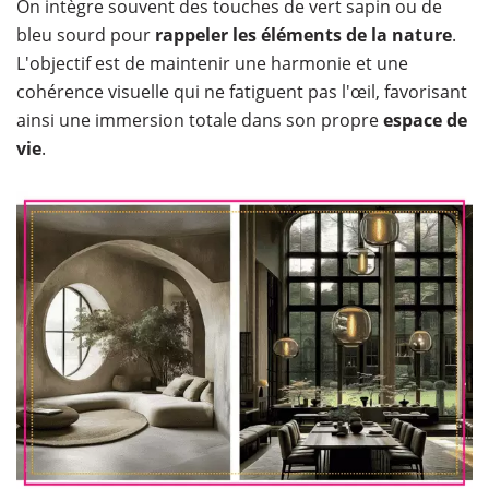
On intègre souvent des touches de vert sapin ou de
bleu sourd pour
rappeler les éléments de la nature
.
L'objectif est de maintenir une harmonie et une
cohérence visuelle qui ne fatiguent pas l'œil, favorisant
ainsi une immersion totale dans son propre
espace de
vie
.