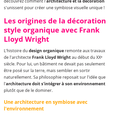
découvrez comment l'
architecture et la décoration
s'unissent pour créer une symbiose visuelle unique !
Les origines de la décoration
style organique avec Frank
Lloyd Wright
L'histoire du
design organique
remonte aux travaux
de l'architecte
Frank Lloyd Wright
au début du XXᵉ
siècle. Pour lui, un bâtiment ne devait pas seulement
être posé sur la terre, mais sembler en sortir
naturellement. Sa philosophie reposait sur l'idée que
l'
architecture doit s'intégrer à son environnement
plutôt que de le dominer.
Une architecture en symbiose avec
l'environnement