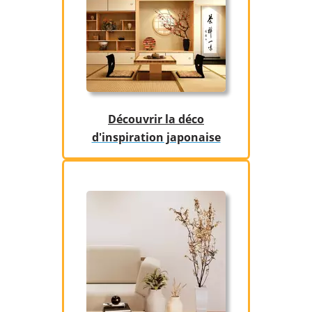
Découvrir la déco
d'inspiration japonaise