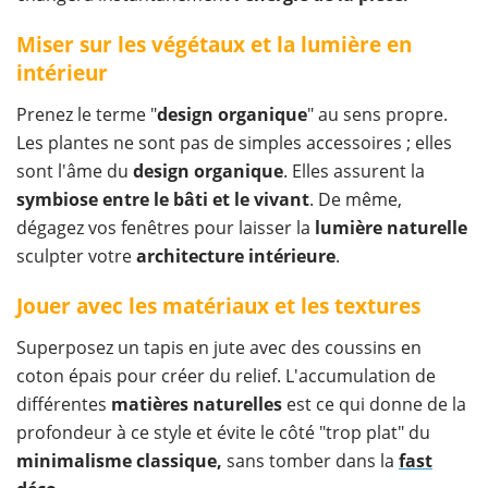
Miser sur les végétaux et la lumière en
intérieur
Prenez le terme "
design organique
" au sens propre.
Les plantes ne sont pas de simples accessoires ; elles
sont l'âme du
design organique
. Elles assurent la
symbiose entre le bâti et le vivant
. De même,
dégagez vos fenêtres pour laisser la
lumière naturelle
sculpter votre
architecture intérieure
.
Jouer avec les matériaux et les textures
Superposez un tapis en jute avec des coussins en
coton épais pour créer du relief. L'accumulation de
différentes
matières naturelles
est ce qui donne de la
profondeur à ce style et évite le côté "trop plat" du
minimalisme classique,
sans tomber dans la
fast