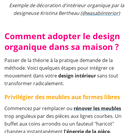
Exemple de décoration d'intérieur organique par la
designeuse Kristina Bertheau (
@wasabiinterior
)
Comment adopter le design
organique dans sa maison ?
Passer de la théorie à la pratique demande de la
méthode. Voici quelques étapes pour intégrer ce
mouvement dans votre
design intérieur
sans tout
transformer radicalement.
Privilégier des meubles aux formes libres
Commencez par remplacer ou
rénover les meubles
trop anguleux par des pièces aux lignes courbes. Un
buffet aux coins arrondis ou un fauteuil "haricot"
changera instantanément
l'énergie de la pièce.