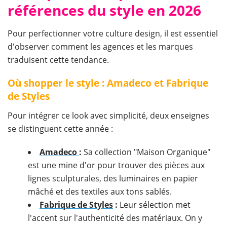
références du style en 2026
Pour perfectionner votre culture design, il est essentiel
d'observer comment les agences et les marques
traduisent cette tendance.
Où shopper le style : Amadeco et Fabrique
de Styles
Pour intégrer ce look avec simplicité, deux enseignes
se distinguent cette année :
Amadeco
:
Sa collection "Maison Organique"
est une mine d'or pour trouver des pièces aux
lignes sculpturales, des luminaires en papier
mâché et des textiles aux tons sablés.
Fabrique de Styles
:
Leur sélection met
l'accent sur l'authenticité des matériaux. On y