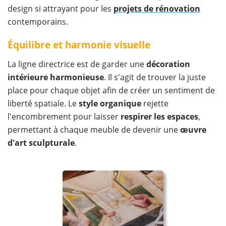
design si attrayant pour les
projets de rénovation
contemporains.
Équilibre et harmonie visuelle
La ligne directrice est de garder une
décoration
intérieure harmonieuse
. Il s'agit de trouver la juste
place pour chaque objet afin de créer un sentiment de
liberté spatiale. Le
style organique
rejette
l'encombrement pour laisser
respirer les espaces
,
permettant à chaque meuble de devenir une
œuvre
d'art sculpturale
.