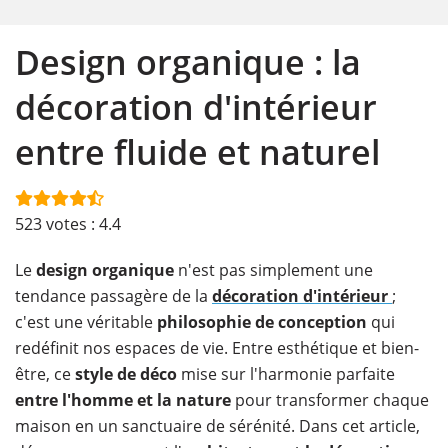
Design organique : la
décoration d'intérieur
entre fluide et naturel
523
votes :
4.4
Le
design organique
n'est pas simplement une
tendance passagère de la
décoration d'intérieur
;
c'est une véritable
philosophie de conception
qui
redéfinit nos espaces de vie. Entre esthétique et bien-
être, ce
style
de déco
mise sur l'harmonie parfaite
entre l'homme et la nature
pour transformer chaque
maison en un sanctuaire de sérénité. Dans cet article,