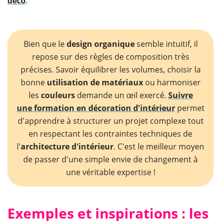
déco
.
Bien que le
design organique
semble intuitif, il
repose sur des règles de composition très
précises. Savoir équilibrer les volumes, choisir la
bonne
utilisation de matériaux
ou harmoniser
les
couleurs
demande un œil exercé.
Suivre
une formation en décoration d'intérieur
permet
d'apprendre à structurer un
projet complexe tout
en respectant les contraintes techniques de
l'
architecture
d'intérieur
. C'est le meilleur moyen
de passer d'une simple envie de changement à
une véritable expertise !
​Exemples et inspirations : les