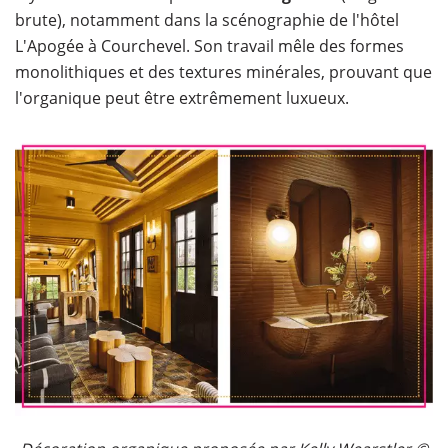
brute), notamment dans la scénographie de l'hôtel
L'Apogée à Courchevel. Son travail mêle des formes
monolithiques et des textures minérales, prouvant que
l'organique peut être extrêmement luxueux.