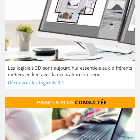
Les logiciels 3D sont aujourd'hui essentiels aux différents
métiers en lien avec la décoration intérieur
Découvrez les logiciels 3D
PAGE LA PLUS
CONSULTÉE