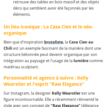
retrouve des tables en bois massif et des objets
déco qui semblent avoir été façonnés par les
éléments.
Un lieu iconique : La Casa Cien et le néo-
organique
Bien que d'inspiration
brutaliste
, la
Casa Cien au
Chili
est un exemple fascinant de la manière dont une
structure bétonnée peut devenir organique par son
intégration au paysage et l'usage de la
lumière
comme
matériau sculptant.
Personnalité et agence à suivre : Kelly
Wearstler et l'esprit "Raw Elegance"
Sur Instagram, la designer
Kelly Wearstler
est une
figure incontournable. Elle a récemment réinventé le
style avec son concept de
"Raw Elegance"
(élégance