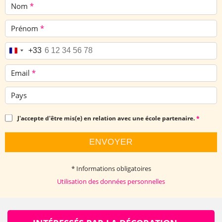
Nom
*
Prénom
*
Téléphone
*
+33
Email
*
Pays
J'accepte d'être mis(e) en relation avec une école partenaire.
*
ENVOYER
* Informations obligatoires
Utilisation des données personnelles