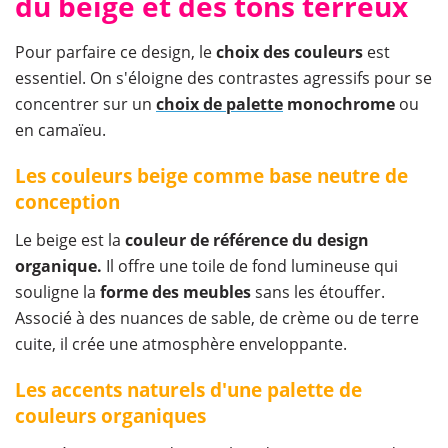
du beige et des tons terreux
Pour parfaire ce design, le
choix des couleurs
est
essentiel. On s'éloigne des contrastes agressifs pour se
concentrer sur un
choix de palette
monochrome
ou
en camaïeu.
Les couleurs beige comme base neutre de
conception
Le beige est la
couleur de référence du design
organique.
Il offre une toile de fond lumineuse qui
souligne la
forme des meubles
sans les étouffer.
Associé à des nuances de sable, de crème ou de terre
cuite, il crée une atmosphère enveloppante.
Les accents naturels d'une palette de
couleurs organiques