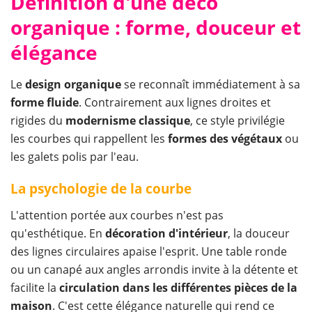
Définition d'une déco
organique : forme, douceur et
élégance
Le
design organique
se reconnaît immédiatement à sa
forme fluide
. Contrairement aux lignes droites et
rigides du
modernisme classique
, ce style privilégie
les courbes qui rappellent les
formes des végétaux
ou
les galets polis par l'eau.
La psychologie de la courbe
L'attention portée aux courbes n'est pas
qu'esthétique. En
décoration d'intérieur
, la douceur
des lignes circulaires apaise l'esprit. Une table ronde
ou un canapé aux angles arrondis invite à la détente et
facilite la
circulation dans les différentes pièces de la
maison
. C'est cette élégance naturelle qui rend ce