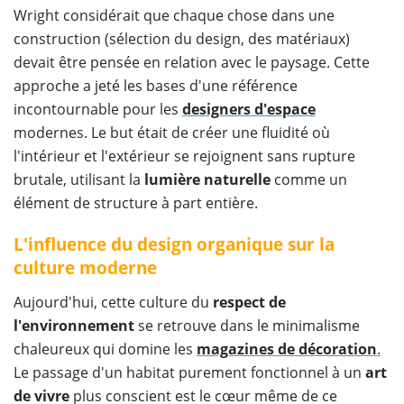
Wright considérait que chaque chose dans une
construction (sélection du design, des matériaux)
devait être pensée en relation avec le paysage. Cette
approche a jeté les bases d'une référence
incontournable pour les
designers
d'espace
modernes. Le but était de créer une fluidité où
l'intérieur et l'extérieur se rejoignent sans rupture
brutale, utilisant la
lumière naturelle
comme un
élément de structure à part entière.
L'influence du design organique sur la
culture moderne
Aujourd'hui, cette culture du
respect de
l'environnement
se retrouve dans le minimalisme
chaleureux qui domine les
magazines de décoration
.
Le passage d'un habitat purement fonctionnel à un
art
de vivre
plus conscient est le cœur même de ce