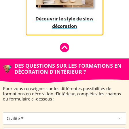
Découvrir le style de slow
décoration
DES QUESTIONS SUR LES FORMATIONS EN
DÉCORATION D'INTÉRIEUR ?
Pour vous renseigner sur les différentes possibilités de
formations en décoration d'intérieur, complétez les champs
du formulaire ci-dessous :
Civilité *