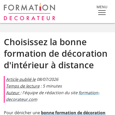
MENU
Choisissez la bonne
formation de décoration
d'intérieur à distance
Article publié le
08/07/2026
Temps de lecture
: 5 minutes
Auteur
: l'équipe de rédaction du site
formation-
decorateur.com
Pour dénicher une
bonne formation de décoration