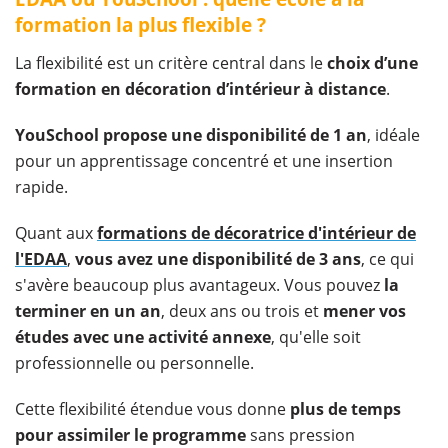
formation la plus flexible ?
La flexibilité est un critère central dans le
choix d’une
formation en décoration d’intérieur à distance
.
YouSchool propose une disponibilité de 1 an
, idéale
pour un apprentissage concentré et une insertion
rapide.
Quant aux
formations de décoratrice d'intérieur de
l'EDAA
,
vous avez une disponibilité de 3 ans
, ce qui
s'avère beaucoup plus avantageux. Vous pouvez
la
terminer en un an
, deux ans ou trois et
mener vos
études avec une activité annexe
, qu'elle soit
professionnelle ou personnelle.
Cette flexibilité étendue vous donne
plus de temps
pour assimiler le programme
sans pression