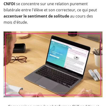
CNFDI
se concentre sur une relation purement
bilatérale entre l'élève et son correcteur, ce qui peut
accentuer le sentiment de solitude
au cours des
mois d'étude.