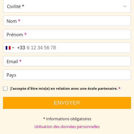
Civilité *
Nom
*
Prénom
*
Téléphone
*
+33
Email
*
Pays
J'accepte d'être mis(e) en relation avec une école partenaire.
*
ENVOYER
* Informations obligatoires
Utilisation des données personnelles