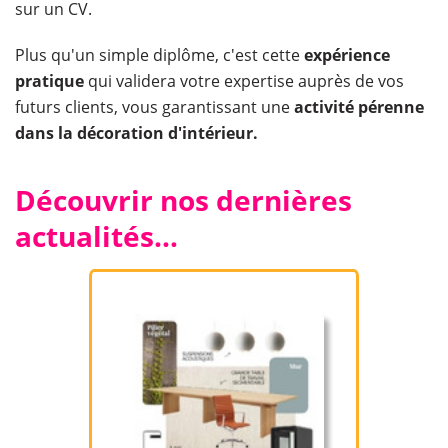
sur un CV.
Plus qu'un simple diplôme, c'est cette
expérience
pratique
qui validera votre expertise auprès de vos
futurs clients, vous garantissant une
activité pérenne
dans la décoration d'intérieur.
Découvrir nos dernières
actualités…