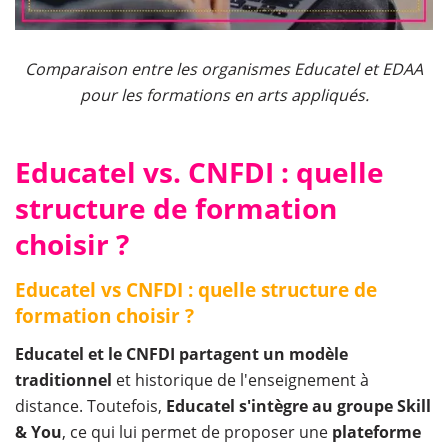
Comparaison entre les organismes Educatel et EDAA
pour les formations en arts appliqués.
Educatel vs. CNFDI : quelle
structure de formation
choisir ?
Educatel vs CNFDI : quelle structure de
formation choisir ?
Educatel et le CNFDI partagent un modèle
traditionnel
et historique de l'enseignement à
distance. Toutefois,
Educatel s'intègre au groupe Skill
& You
, ce qui lui permet de proposer une
plateforme