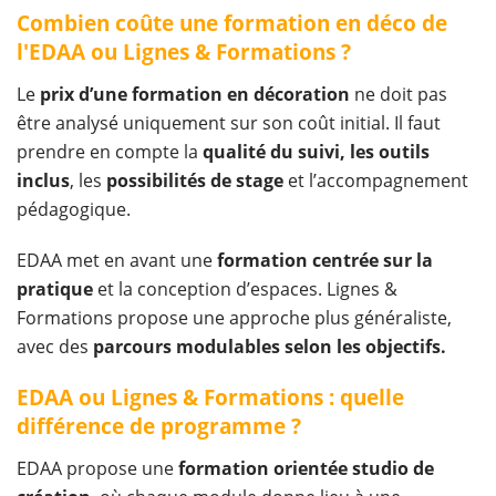
Combien coûte une formation en déco de
l'EDAA ou Lignes & Formations ?
Le
prix d’une formation en décoration
ne doit pas
être analysé uniquement sur son coût initial. Il faut
prendre en compte la
qualité du suivi, les outils
inclus
, les
possibilités de stage
et l’accompagnement
pédagogique.
EDAA met en avant une
formation centrée sur la
pratique
et la conception d’espaces. Lignes &
Formations propose une approche plus généraliste,
avec des
parcours modulables selon les objectifs.
EDAA ou Lignes & Formations : quelle
différence de programme ?
EDAA propose une
formation orientée studio de