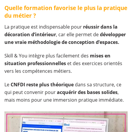
Quelle formation favorise le plus la pratique
du métier ?
La pratique est indispensable pour
réussir dans la
décoration d’intérieur
, car elle permet de
développer
une vraie méthodologie de conception d’espaces.
Skill & You intègre plus facilement des
mises en
situation professionnelles
et des exercices orientés
vers les compétences métiers.
Le
CNFDI reste plus théorique
dans sa structure, ce
qui peut convenir pour
acquérir des bases solides
,
mais moins pour une immersion pratique immédiate.