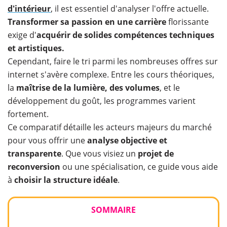
d'intérieur
, il est essentiel d'analyser l'offre actuelle.
Transformer sa passion en une carrière
florissante
exige d'
acquérir de solides compétences techniques
et artistiques.
Cependant, faire le tri parmi les nombreuses offres sur
internet s'avère complexe. Entre les cours théoriques,
la
maîtrise de la lumière, des volumes
, et le
développement du goût, les programmes varient
fortement.
Ce comparatif détaille les acteurs majeurs du marché
pour vous offrir une
analyse objective et
transparente
. Que vous visiez un
projet de
reconversion
ou une spécialisation, ce guide vous aide
à
choisir la structure idéale
.
SOMMAIRE