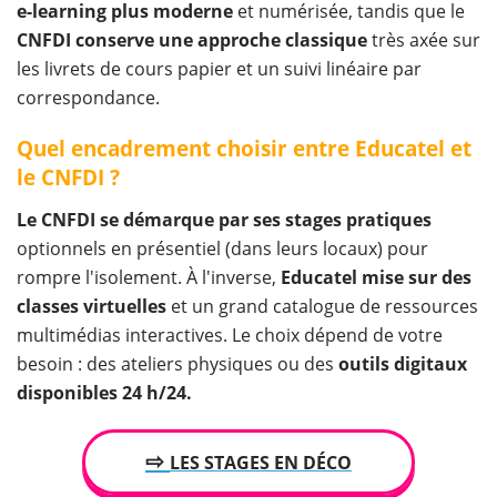
e-learning plus moderne
et numérisée, tandis que le
CNFDI conserve une approche classique
très axée sur
les livrets de cours papier et un suivi linéaire par
correspondance.
Quel encadrement choisir entre Educatel et
le CNFDI ?
Le CNFDI se démarque par ses stages pratiques
optionnels en présentiel (dans leurs locaux) pour
rompre l'isolement. À l'inverse,
Educatel mise sur des
classes virtuelles
et un grand catalogue de ressources
multimédias interactives. Le choix dépend de votre
besoin : des ateliers physiques ou des
outils digitaux
disponibles 24 h/24.
⇨
LES STAGES EN DÉCO