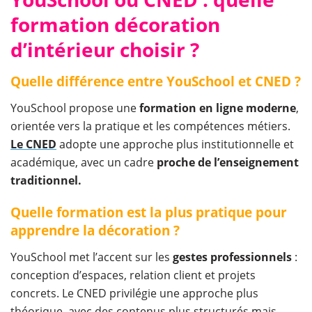
formation décoration
d’intérieur choisir ?
Quelle différence entre YouSchool et CNED ?
YouSchool propose une
formation en ligne moderne
,
orientée vers la pratique et les compétences métiers.
Le CNED
adopte une approche plus institutionnelle et
académique, avec un cadre
proche de l’enseignement
traditionnel.
Quelle formation est la plus pratique pour
apprendre la décoration ?
YouSchool met l’accent sur les
gestes professionnels
:
conception d’espaces, relation client et projets
concrets. Le CNED privilégie une approche plus
théorique, avec des contenus plus structurés mais