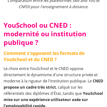
Comparaison entre les plateformes Skill and You et
CNFDI pour l'enseignement à distance.
YouSchool ou CNED :
modernité ou institution
publique ?
Comment s'opposent les formats de
YouSchool et du CNED ?
Le choix entre YouSchool et le CNED oppose
directement le dynamisme d'une structure privée et
moderne à la rigueur de l'institution publique. Le
CNED
propose un cadre très strict
, calqué sur les
référentiels des diplômes d'État, tandis que
YouSchool
mise sur une expérience utilisateur axée sur
l'employabilité rapide.