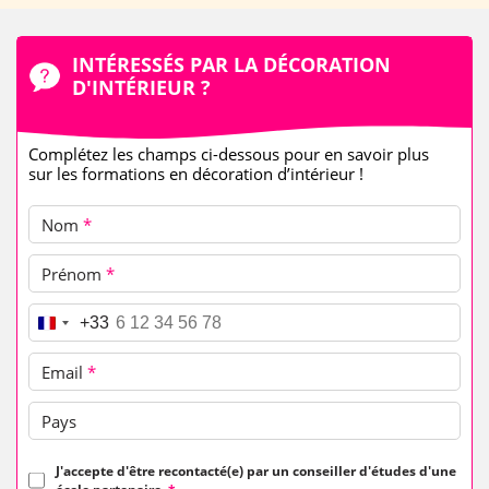
INTÉRESSÉS PAR LA DÉCORATION
D'INTÉRIEUR ?
Complétez les champs ci-dessous pour en savoir plus
sur les formations en décoration d’intérieur !
Nom
*
Prénom
*
Téléphone
*
+33
Email
*
Pays
J'accepte d'être recontacté(e) par un conseiller d'études d'une