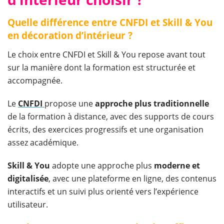
Quelle différence entre CNFDI et Skill & You
en décoration d’intérieur ?
Le choix entre CNFDI et Skill & You repose avant tout
sur la manière dont la formation est structurée et
accompagnée.
Le
CNFDI
propose une
approche plus traditionnelle
de la formation à distance, avec des supports de cours
écrits, des exercices progressifs et une organisation
assez académique.
Skill & You
adopte une approche plus
moderne et
digitalisée
, avec une plateforme en ligne, des contenus
interactifs et un suivi plus orienté vers l’expérience
utilisateur.