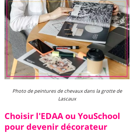
Photo de peintures de chevaux dans la grotte de
Lascaux
Choisir l'EDAA ou YouSchool
pour devenir décorateur