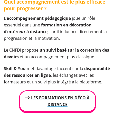
Quel accompagnement est le plus efficace
pour progresser ?
L’
accompagnement pédagogique
joue un rôle
essentiel dans une
formation en décoration
d’intérieur à distance
, car il influence directement la
progression et la motivation.
Le CNFDI propose
un suivi basé sur la correction des
devoirs
et un accompagnement plus classique.
Skill & You
met davantage l’accent sur la
disponibilité
des ressources en ligne
, les échanges avec les
formateurs et un suivi plus intégré à la plateforme.
⇨
LES FORMATIONS EN DÉCO À
DISTANCE