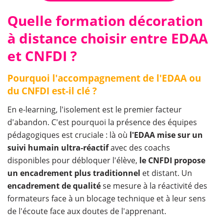
Quelle formation décoration
à distance choisir entre EDAA
et CNFDI ?
Pourquoi l'accompagnement de l'EDAA ou
du CNFDI est-il clé ?
En e-learning, l'isolement est le premier facteur
d'abandon. C'est pourquoi la présence des équipes
pédagogiques est cruciale : là où
l'EDAA mise sur un
suivi humain ultra-réactif
avec des coachs
disponibles pour débloquer l'élève,
le CNFDI propose
un encadrement plus traditionnel
et distant. Un
encadrement de qualité
se mesure à la réactivité des
formateurs face à un blocage technique et à leur sens
de l'écoute face aux doutes de l'apprenant.