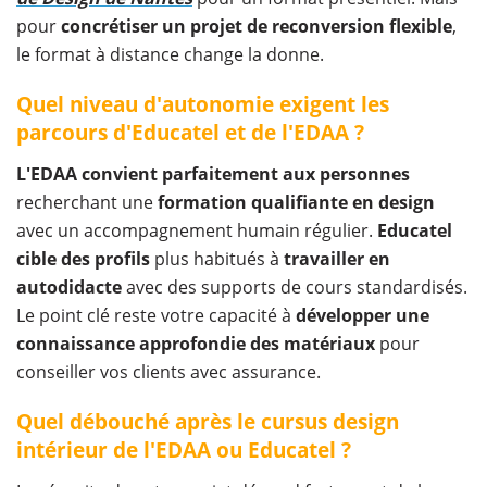
pour
concrétiser un projet de reconversion flexible
,
le format à distance change la donne.
Quel niveau d'autonomie exigent les
parcours d'Educatel et de l'EDAA ?
L'EDAA convient parfaitement aux personnes
recherchant une
formation qualifiante en design
avec un accompagnement humain régulier.
Educatel
cible des profils
plus habitués à
travailler en
autodidacte
avec des supports de cours standardisés.
Le point clé reste votre capacité à
développer une
connaissance approfondie des matériaux
pour
conseiller vos clients avec assurance.
Quel débouché après le cursus design
intérieur de l'EDAA ou Educatel ?