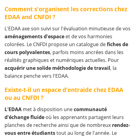
Comment s'organisent les corrections chez
EDAA and CNFDI ?
L'EDAA axe son suivi sur l'évaluation minutieuse de vos
aménagements d'espace
et de vos harmonies
colorées. Le CNFDI propose un catalogue de
fiches de
cours polyvalentes
, parfois moins ancrées dans les
réalités graphiques et numériques actuelles. Pour
acquérir une solide méthodologie de travail
, la
balance penche vers l'EDAA.
Existe-t-il un espace d'entraide chez EDAA
ou au CNFDI ?
L'EDAA
met à disposition une
communauté
d'échange fluide
où les apprenants partagent leurs
planches de recherche ainsi que de nombreux
rendez-
vous entre étudiants
tout au long de l'année. Le