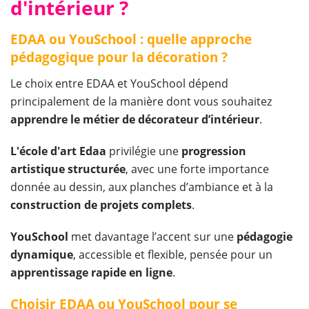
d'intérieur ?
EDAA ou YouSchool : quelle approche
pédagogique pour la décoration ?
Le choix entre EDAA et YouSchool dépend
principalement de la manière dont vous souhaitez
apprendre le métier de décorateur d’intérieur
.
L'école d'art Edaa
privilégie une
progression
artistique structurée
, avec une forte importance
donnée au dessin, aux planches d’ambiance et à la
construction de projets complets
.
YouSchool
met davantage l’accent sur une
pédagogie
dynamique
, accessible et flexible, pensée pour un
apprentissage rapide en ligne
.
Choisir EDAA ou YouSchool pour se