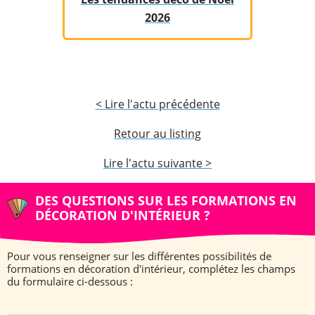
2026
< Lire l'actu précédente
Retour au listing
Lire l'actu suivante >
DES QUESTIONS SUR LES FORMATIONS EN
DÉCORATION D'INTÉRIEUR ?
Pour vous renseigner sur les différentes possibilités de
formations en décoration d'intérieur, complétez les champs
du formulaire ci-dessous :