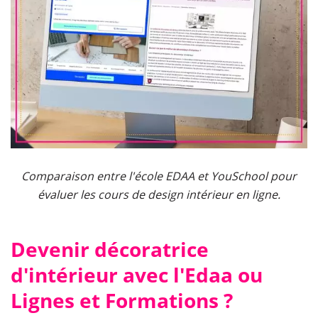
Comparaison entre l'école EDAA et YouSchool pour
évaluer les cours de design intérieur en ligne.
Devenir décoratrice
d'intérieur avec l'Edaa ou
Lignes et Formations ?