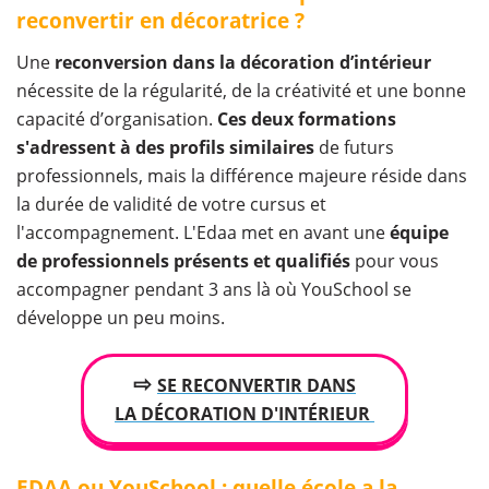
reconvertir en décoratrice ?
Une
reconversion dans la décoration d’intérieur
nécessite de la régularité, de la créativité et une bonne
capacité d’organisation.
Ces deux formations
s'adressent à des profils similaires
de futurs
professionnels, mais la différence majeure réside dans
la durée de validité de votre cursus et
l'accompagnement. L'Edaa met en avant une
équipe
de professionnels présents et qualifiés
pour vous
accompagner pendant 3 ans là où YouSchool se
développe un peu moins.
⇨
SE RECONVERTIR DANS
LA DÉCORATION D'INTÉRIEUR
EDAA ou YouSchool : quelle école a la