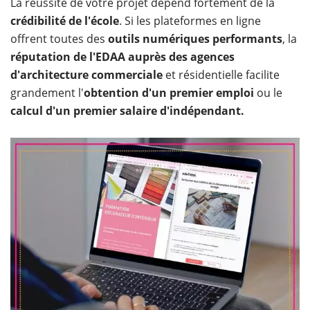
La réussite de votre projet dépend fortement de la
crédibilité de l'école
. Si les plateformes en ligne
offrent toutes des
outils numériques performants
, la
réputation de l'EDAA auprès des agences
d'architecture commerciale
et résidentielle facilite
grandement l'
obtention d'un premier emploi
ou le
calcul d'un premier salaire d'indépendant.