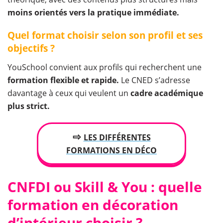
moins orientés vers la pratique immédiate.
Quel format choisir selon son profil et ses
objectifs ?
YouSchool convient aux profils qui recherchent une
formation flexible et rapide.
Le CNED s’adresse
davantage à ceux qui veulent un
cadre académique
plus strict.
⇨
LES DIFFÉRENTES
FORMATIONS EN DÉCO
CNFDI ou Skill & You : quelle
formation en décoration
d’intérieur choisir ?