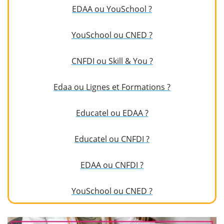
EDAA ou YouSchool ?
YouSchool ou CNED ?
CNFDI ou Skill & You ?
Edaa ou Lignes et Formations ?
Educatel ou EDAA ?
Educatel ou CNFDI ?
EDAA ou CNFDI ?
YouSchool ou CNED ?
​​