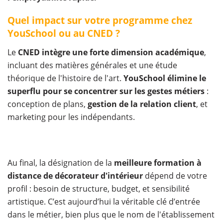
Quel impact sur votre programme chez
YouSchool ou au CNED ?
Le
CNED intègre une forte dimension académique
,
incluant des matières générales et une étude
théorique de l'histoire de l'art.
YouSchool élimine le
superflu pour se concentrer sur les gestes métiers
:
conception de plans,
gestion de la relation client
, et
marketing pour les indépendants.
Au final, la désignation de la
meilleure formation à
distance de décorateur d'intérieur
dépend de votre
profil : besoin de structure, budget, et sensibilité
artistique. C’est aujourd’hui la véritable clé d’entrée
dans le métier, bien plus que le nom de l'établissement