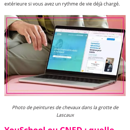
extérieure si vous avez un rythme de vie déjà chargé.
Photo de peintures de chevaux dans la grotte de
Lascaux
YouSchool ou CNED : quelle