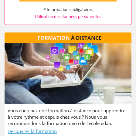
* Informations obligatoires
Utilisation des données personnelles
FORMATION
À DISTANCE
Vous cherchez une formation à distance pour apprendre
à votre rythme et depuis chez vous ? Nous vous
recommandons la formation déco de l'école edaa.
Découvrez la formation