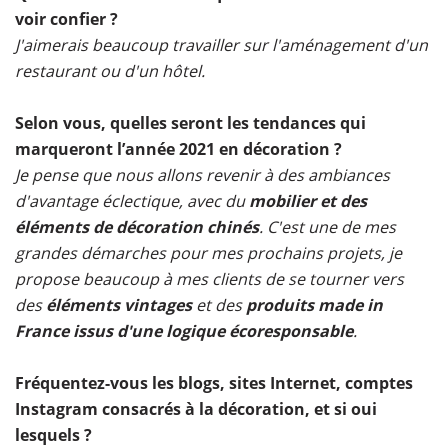
voir confier ?
J'aimerais beaucoup travailler sur l'aménagement d'un
restaurant ou d'un hôtel.
Selon vous, quelles seront les tendances qui
marqueront l’année 2021 en décoration ?
Je pense que nous allons revenir à des ambiances
d'avantage éclectique, avec du
mobilier et des
éléments de décoration chinés
. C'est une de mes
grandes démarches pour mes prochains projets, je
propose beaucoup à mes clients de se tourner vers
des
éléments vintages
et des
produits made in
France issus d'une logique écoresponsable
.
Fréquentez-vous les blogs, sites Internet, comptes
Instagram consacrés à la décoration, et si oui
lesquels ?