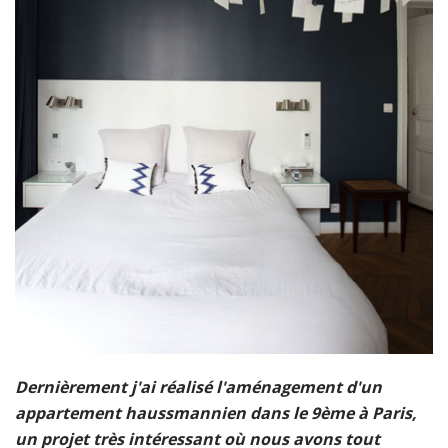
Dernièrement j'ai réalisé l'aménagement d'un
appartement haussmannien dans le 9ème à Paris,
un projet très intéressant où nous avons tout