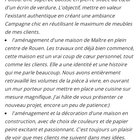
d'un écrin de verdure. L'objectif, mettre en valeur
l'existant authentique en créant une ambiance
Campagne chic en réutilisant le maximum de meubles
de mes clients.
l'aménagement d'une maison de Maître en plein
centre de Rouen. Les travaux ont déjà bien commencé,
cette maison est un vrai coup de cœur personnel, tout
comme les clients. Elle a une identité et une histoire
qui me parle beaucoup. Nous avons entièrement
retravaillé les volumes de la pièce à vivre, en ouvrant
un mur porteur pour mettre en place une cuisine sur
mesure magnifique. J'ai hâte de vous présenter ce
nouveau projet, encore un peu de patience:)
l'aménagement et la décoration d'une maison en
construction, avec de choix de couleurs et de papier
peint excitant et passionnant. C'est toujours un plaisir
de voir que mes clients me suivent dans mes idées.