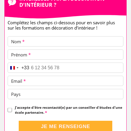
D'INTÉRIEUR ?
Complétez les champs ci-dessous pour en savoir plus
sur les formations en décoration d’intérieur !
Nom
*
Prénom
*
Téléphone
*
+33
Email
*
Pays
J'accepte d'être recontacté(e) par un conseiller d'études d'une
école partenaire.
*
JE ME RENSEIGNE