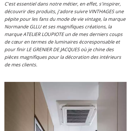
C'est essentiel dans notre métier, en effet, s'inspirer,
découvrir des produits, j'adore suivre VINTHAGES une
pépite pour les fans du mode de vie vintage, la marque
Normande GLLU et ses magnifiques créations, la
marque ATELIER LOUPIOTE un de mes derniers coups
de cœur en termes de luminaires écoresponsable et
pour finir LE GRENIER DE JACQUES où je chine des
pièces magnifiques pour la décoration des intérieurs
de mes clients.