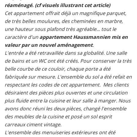
réaménagé. (cf visuels illustrant cet article)
Cet appartement offrait déjà un magnifique parquet,
de très belles moulures, des cheminées en marbre,
une hauteur sous plafond très agréable... tout le
caractère d'un
appartement Haussmannien mis en
valeur par un nouvel aménagement
.
L'entrée a été retravaillée dans sa globalité. Une salle
de bains et un WC ont été créés. Pour conserver la très
belle courbe de ce couloir, chaque porte a été
fabriquée sur mesure. L'ensemble du sol a été refait en
respectant les codes de cet appartement. Mes clients
désiraient des pièces plus ouvertes et une circulation
plus fluide entre la cuisine et leur salle à manger. Nous
avons donc réuni les deux pièces, changé l'ensemble
des meubles de la cuisine et posé un sol esprit
carreaux ciment vintage.
L'ensemble des menuiseries extérieures ont été