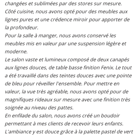
changées et sublimées par des stores sur mesure.
Côté cuisine, nous avons opté pour des meubles aux
lignes pures et une crédence miroir pour apporter de
la profondeur.
Pour la salle à manger, nous avons conservé les
meubles mis en valeur par une suspension légère et
moderne.
Le salon vaste et lumineux composé de deux canapés
aux lignes douces, de table basse finition Fenix. Le tout
a été travaillé dans des teintes douces avec une pointe
de bleu pour réveiller l'ensemble. Pour mettre en
valeur, la vue très agréable, nous avons opté pour de
magnifiques rideaux sur mesure avec une finition très
soignée au niveau des pattes.
En enfilade du salon, nous avons créé un boudoir
permettant à mes clients de recevoir leurs enfants.
L'ambiance y est douce grâce à la palette pastel de vert