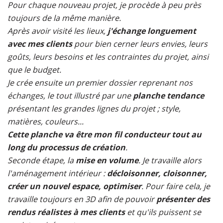
Pour chaque nouveau projet, je procède à peu près
toujours de la même manière.
Après avoir visité les lieux,
j'échange longuement
avec mes clients
pour bien cerner leurs envies, leurs
goûts, leurs besoins et les contraintes du projet, ainsi
que le budget.
Je crée ensuite un premier dossier reprenant nos
échanges, le tout illustré par une
planche tendance
présentant les grandes lignes du projet ; style,
matières, couleurs...
Cette planche va être mon fil conducteur tout au
long du processus de création
.
Seconde étape, la
mise en volume
. Je travaille alors
l'aménagement intérieur :
décloisonner, cloisonner,
créer un nouvel espace, optimiser
. Pour faire cela, je
travaille toujours en 3D afin de pouvoir
présenter des
rendus réalistes à mes clients
et qu'ils puissent se