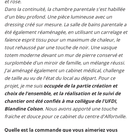
et rose.
Dans la continuité, la chambre parentale s'est habillée
d'un bleu profond. Une pièce lumineuse avec un
dressing créé sur mesure. La salle de bains parentale a
été également réaménagée, en utilisant un carrelage et
faïence esprit tissu pour un maximum de chaleur, le
tout rehaussé par une touche de noir. Une vasque
totem moderne devant un mur de pierre conservé et
surplombée d'un miroir de famille, un mélange réussi.
J'ai aménagé également un cabinet médical, challenge
de taille au vu de l'état du local au départ. Pour ce
projet, je me suis
occupée de la partie création et
choix de l'ensemble, et la réalisation et le suivi de
chantier ont été confiés à ma collègue de l'UFDI,
Blandine Colson
. Nous avons apporté une touche
fraiche et douce pour ce cabinet du centre d'Alfortville.
Quelle est la commande que vous aimeriez vous