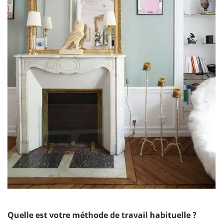
Quelle est votre méthode de travail habituelle ?