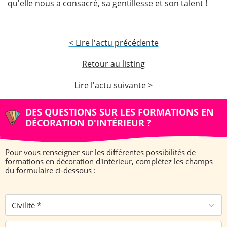
qu'elle nous a consacré, sa gentillesse et son talent !
< Lire l'actu précédente
Retour au listing
Lire l'actu suivante >
DES QUESTIONS SUR LES FORMATIONS EN
DÉCORATION D'INTÉRIEUR ?
Pour vous renseigner sur les différentes possibilités de
formations en décoration d'intérieur, complétez les champs
du formulaire ci-dessous :
Civilité *