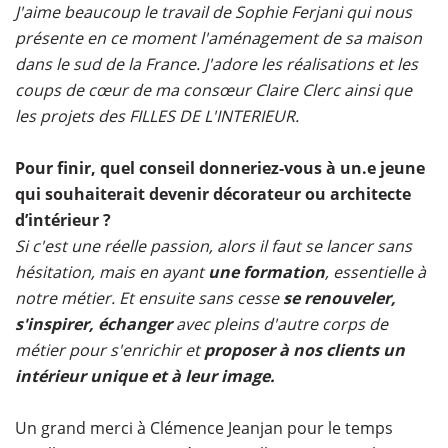
J'aime beaucoup le travail de Sophie Ferjani qui nous
présente en ce moment l'aménagement de sa maison
dans le sud de la France. J'adore les réalisations et les
coups de cœur de ma consœur Claire Clerc ainsi que
les projets des FILLES DE L'INTERIEUR.
Pour finir, quel conseil donneriez-vous à un.e jeune
qui souhaiterait devenir décorateur ou architecte
d’intérieur ?
Si c'est une réelle passion, alors il faut se lancer sans
hésitation, mais en ayant
une formation
, essentielle à
notre métier. Et ensuite sans cesse
se renouveler,
s'inspirer, échanger
avec pleins d'autre corps de
métier pour s'enrichir et
proposer à nos clients un
intérieur unique et à leur image.
Un grand merci à Clémence Jeanjan pour le temps