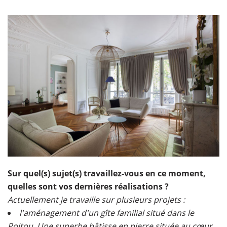
Sur quel(s) sujet(s) travaillez-vous en ce moment,
quelles sont vos dernières réalisations ?
Actuellement je travaille sur plusieurs projets :
l'aménagement d'un gîte familial situé dans le
Poitou. Une superbe bâtisse en pierre située au cœur