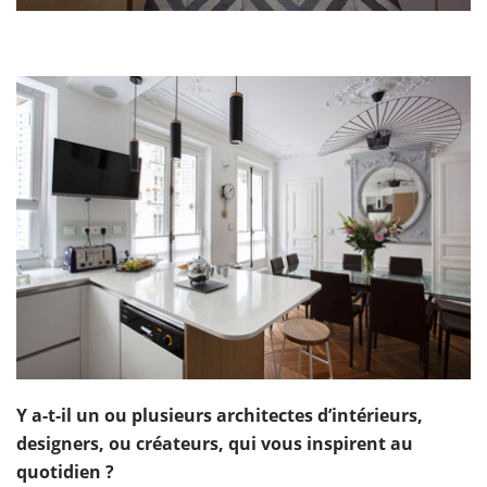
Y a-t-il un ou plusieurs architectes d’intérieurs,
designers, ou créateurs, qui vous inspirent au
quotidien ?