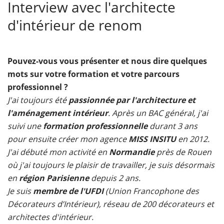
Interview avec l'architecte
d'intérieur de renom
Pouvez-vous vous présenter et nous dire quelques
mots sur votre formation et votre parcours
professionnel ?
J'ai toujours été
passionnée par l'architecture et
l'aménagement intérieur
. Après un BAC général, j'ai
suivi une
formation professionnelle
durant 3 ans
pour ensuite créer mon agence
MISS INSITU
en 2012.
J'ai débuté mon activité en
Normandie
près de Rouen
où j'ai toujours le plaisir de travailler, je suis désormais
en
région Parisienne
depuis 2 ans.
Je suis
membre de l'UFDI
(Union Francophone des
Décorateurs d’Intérieur), réseau de 200 décorateurs et
architectes d'intérieur.