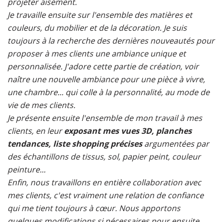
projeter aisément.
Je travaille ensuite sur l'ensemble des matières et
couleurs, du mobilier et de la décoration. Je suis
toujours à la recherche des dernières nouveautés pour
proposer à mes clients une ambiance unique et
personnalisée. J'adore cette partie de création, voir
naître une nouvelle ambiance pour une pièce à vivre,
une chambre... qui colle à la personnalité, au mode de
vie de mes clients.
Je présente ensuite l'ensemble de mon travail à mes
clients, en leur
exposant mes vues 3D, planches
tendances, liste shopping précises
argumentées par
des échantillons de tissus, sol, papier peint, couleur
peinture...
Enfin, nous travaillons en entière collaboration avec
mes clients, c'est vraiment une relation de confiance
qui me tient toujours à cœur. Nous apportons
quelques modifications si nécessaires pour ensuite