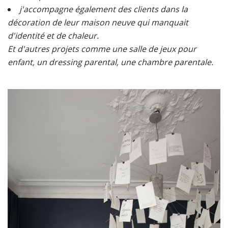
j'accompagne également des clients dans la
décoration de leur maison neuve qui manquait
d'identité et de chaleur.
Et d'autres projets comme une salle de jeux pour
enfant, un dressing parental, une chambre parentale.