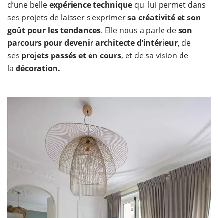
d’une belle
expérience technique
qui lui permet dans
ses projets de laisser s’exprimer
sa créativité et son
goût pour les tendances
. Elle nous a parlé de
son
parcours pour devenir architecte d’intérieur
, de
ses
projets passés et en cours
, et de sa vision de
la
décoration.