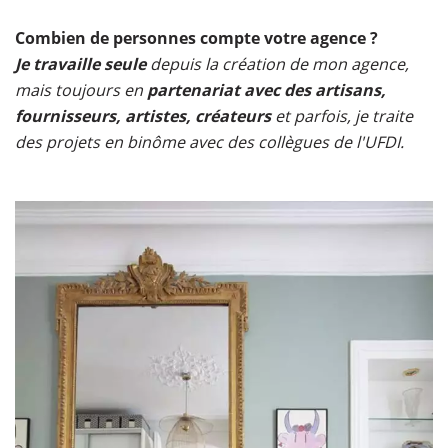
Combien de personnes compte votre agence ?
Je travaille seule
depuis la création de mon agence,
mais toujours en
partenariat avec des artisans,
fournisseurs, artistes, créateurs
et parfois, je traite
des projets en binôme avec des collègues de l'UFDI.