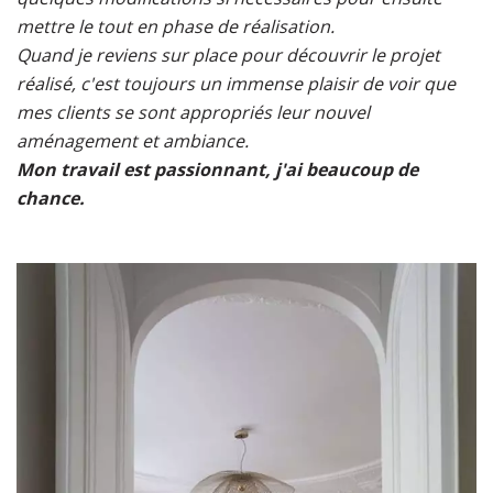
mettre le tout en phase de réalisation.
Quand je reviens sur place pour découvrir le projet
réalisé, c'est toujours un immense plaisir de voir que
mes clients se sont appropriés leur nouvel
aménagement et ambiance.
Mon travail est passionnant, j'ai beaucoup de
chance.