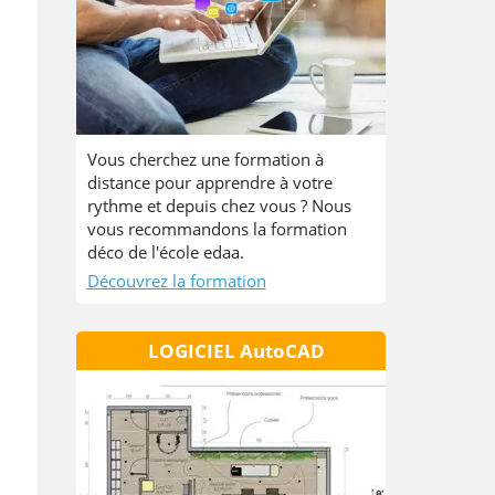
Vous cherchez une formation à
distance pour apprendre à votre
rythme et depuis chez vous ? Nous
vous recommandons la formation
déco de l'école edaa.
Découvrez la formation
LOGICIEL AutoCAD