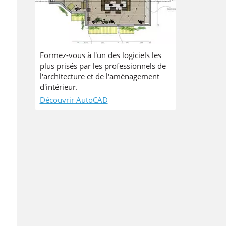
Formez-vous à l'un des logiciels les
plus prisés par les professionnels de
l'architecture et de l'aménagement
d'intérieur.
Découvrir AutoCAD