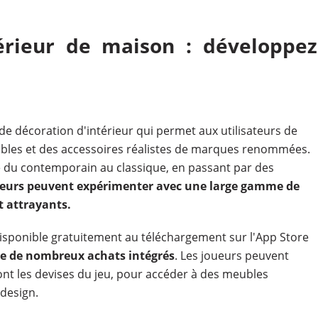
érieur de maison : développez
de décoration d'intérieur qui permet aux utilisateurs de
ubles et des accessoires réalistes de marques renommées.
ie du contemporain au classique, en passant par des
ueurs peuvent expérimenter avec une large gamme de
t attrayants.
sponible gratuitement au téléchargement sur l'App Store
se de nombreux achats intégrés
. Les joueurs peuvent
sont les devises du jeu, pour accéder à des meubles
design.