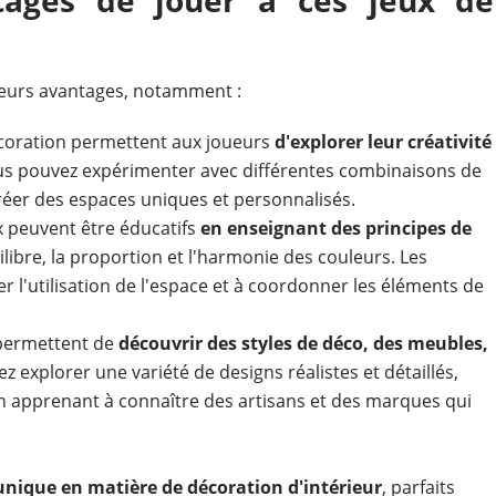
sieurs avantages, notamment :
écoration permettent aux joueurs
d'explorer leur créativité
us pouvez expérimenter avec différentes combinaisons de
réer des espaces uniques et personnalisés.
x peuvent être éducatifs
en enseignant des principes de
libre, la proportion et l'harmonie des couleurs. Les
 l'utilisation de l'espace et à coordonner les éléments de
 permettent de
découvrir des styles de déco, des meubles,
z explorer une variété de designs réalistes et détaillés,
en apprenant à connaître des artisans et des marques qui
nique en matière de décoration d'intérieur
, parfaits