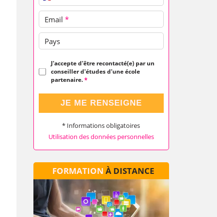
Email
*
Pays
J'accepte d'être recontacté(e) par un
conseiller d'études d'une école
partenaire.
*
JE ME RENSEIGNE
* Informations obligatoires
Utilisation des données personnelles
FORMATION
À DISTANCE