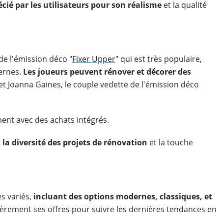
cié par les utilisateurs pour son réalisme
et la qualité
de l'émission déco "
Fixer Upper
" qui est très populaire,
ernes.
Les joueurs peuvent rénover et décorer des
et Joanna Gaines, le couple vedette de l'émission déco
ent avec des achats intégrés.
t
la diversité des projets de rénovation
et la touche
s variés,
incluant des options modernes, classiques, et
lièrement ses offres pour suivre les dernières tendances en