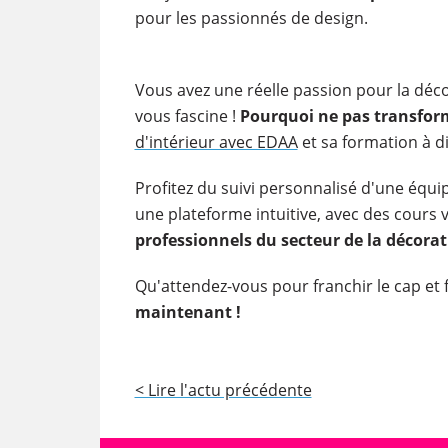
pour les passionnés de design.
Vous avez une réelle passion pour la déco
vous fascine !
Pourquoi ne pas transform
d'intérieur avec EDAA
et sa formation à d
Profitez du suivi personnalisé d'une équi
une plateforme intuitive, avec des cours va
professionnels du secteur de la décorat
Qu'attendez-vous pour franchir le cap et 
maintenant !
< Lire l'actu précédente