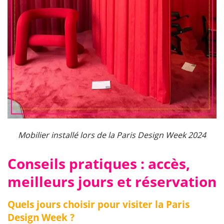
Mobilier installé lors de la Paris Design Week 2024
Conseils pratiques : accès,
meilleurs jours et réservation
Quels jours choisir pour visiter la Paris
Design Week ?