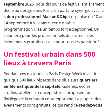
septembre 2026
, pour dix jours de festival entièrement
dédié au design dans Paris. En parfaite synergie avec le
salon professionnel Maison&Objet
organisé du 10 au
14 septembre à Villepinte, cette double
programmation crée un temps fort exceptionnel. Un
salon pro pour les professionnels du secteur, des
événements gratuits en ville pour tous les passionnés.
Un festival urbain dans 500
lieux à travers Paris
Pendant ces dix jours, la Paris Design Week investit
quelque 500 lieux répartis dans plusieurs
quartiers
emblématiques de la capitale
. Galeries, écoles,
studios, ateliers et concept-stores proposent un
florilège de la création contemporaine. La plupart des
événements sont gratuits, ce qui rend ce
rendez-vous