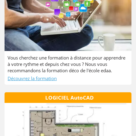
Vous cherchez une formation à distance pour apprendre
à votre rythme et depuis chez vous ? Nous vous
recommandons la formation déco de l'école edaa.
Découvrez la formation
LOGICIEL AutoCAD