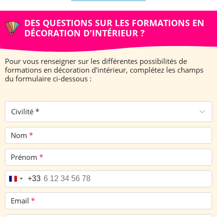
DES QUESTIONS SUR LES FORMATIONS EN
DÉCORATION D'INTÉRIEUR ?
Pour vous renseigner sur les différentes possibilités de
formations en décoration d'intérieur, complétez les champs
du formulaire ci-dessous :
Civilité *
Nom
*
Prénom
*
Téléphone
*
+33
Email
*