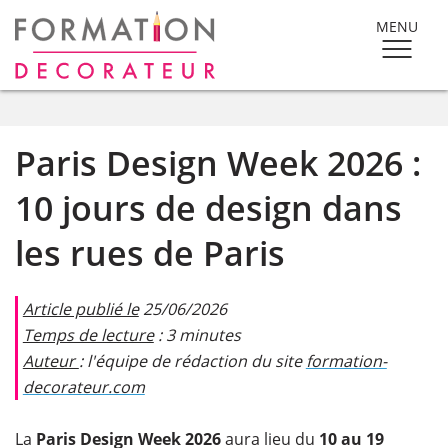
MENU
Paris Design Week 2026 :
10 jours de design dans
les rues de Paris
Article publié le
25/06/2026
Temps de lecture
: 3 minutes
Auteur
: l'équipe de rédaction du site
formation-
decorateur.com​
La
Paris Design Week 2026
aura lieu du
10 au 19