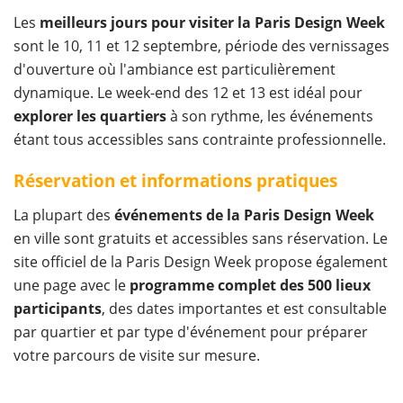
Les
meilleurs jours pour visiter la Paris Design Week
sont le 10, 11 et 12 septembre, période des vernissages
d'ouverture où l'ambiance est particulièrement
dynamique. Le week-end des 12 et 13 est idéal pour
explorer les quartiers
à son rythme, les événements
étant tous accessibles sans contrainte professionnelle.
Réservation et informations pratiques
La plupart des
événements de la Paris Design Week
en ville sont gratuits et accessibles sans réservation. Le
site officiel de la Paris Design Week propose également
une page avec le
programme complet des 500 lieux
participants
, des dates importantes et est consultable
par quartier et par type d'événement pour préparer
votre parcours de visite sur mesure.