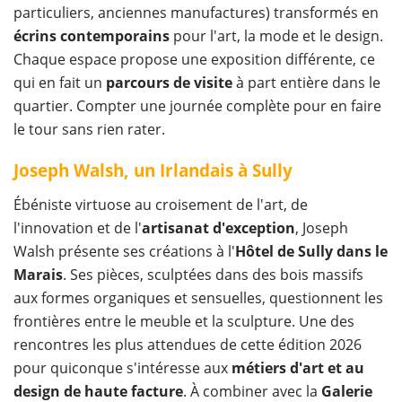
particuliers, anciennes manufactures) transformés en
écrins contemporains
pour l'art, la mode et le design.
Chaque espace propose une exposition différente, ce
qui en fait un
parcours de visite
à part entière dans le
quartier. Compter une journée complète pour en faire
le tour sans rien rater.
Joseph Walsh, un Irlandais à Sully
Ébéniste virtuose au croisement de l'art, de
l'innovation et de l'
artisanat d'exception
, Joseph
Walsh présente ses créations à l'
Hôtel de Sully dans le
Marais
. Ses pièces, sculptées dans des bois massifs
aux formes organiques et sensuelles, questionnent les
frontières entre le meuble et la sculpture. Une des
rencontres les plus attendues de cette édition 2026
pour quiconque s'intéresse aux
métiers d'art et au
design de haute facture
. À combiner avec la
Galerie