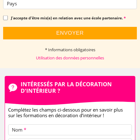
Pays
J'accepte d'être mis(e) en relation avec une école partenaire.
*
ENVOYER
* Informations obligatoires
Utilisation des données personnelles
INTÉRESSÉS PAR LA DÉCORATION
D'INTÉRIEUR ?
Complétez les champs ci-dessous pour en savoir plus
sur les formations en décoration d’intérieur !
Nom
*