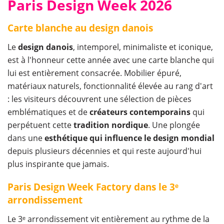
Paris Design Week 2026
Carte blanche au design danois
Le
design danois
, intemporel, minimaliste et iconique,
est à l'honneur cette année avec une carte blanche qui
lui est entièrement consacrée. Mobilier épuré,
matériaux naturels, fonctionnalité élevée au rang d'art
: les visiteurs découvrent une sélection de pièces
emblématiques et de
créateurs contemporains
qui
perpétuent cette
tradition nordique
. Une plongée
dans une
esthétique qui influence le design mondial
depuis plusieurs décennies et qui reste aujourd'hui
plus inspirante que jamais.
Paris Design Week Factory dans le 3ᵉ
arrondissement
Le 3ᵉ arrondissement vit entièrement au rythme de la