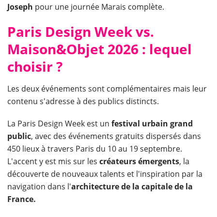
Joseph
pour une journée Marais complète.
Paris Design Week vs.
Maison&Objet 2026 : lequel
choisir ?
Les deux événements sont complémentaires mais leur
contenu s'adresse à des publics distincts.
La Paris Design Week est un
festival urbain grand
public
, avec des événements gratuits dispersés dans
450 lieux à travers Paris du 10 au 19 septembre.
L'accent y est mis sur les
créateurs émergents
, la
découverte de nouveaux talents et l'inspiration par la
navigation dans l'
architecture de la capitale de la
France.