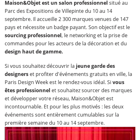
Maison&Objet est un salon professionnel
situé au
Parc des Expositions de Villepinte du 10 au 14
septembre. Il accueille 2 300 marques venues de 147
pays et nécessite un badge payant. Son objectif est le
sourcing professionnel
, le networking et la prise de
commandes pour les acteurs de la décoration et du
design haut de gamme.
Si vous souhaitez découvrir la
jeune garde des
designers
et profiter d'événements gratuits en ville, la
Paris Design Week est le rendez-vous idéal. Si
vous
êtes professionnel
et souhaitez sourcer des marques
et développer votre réseau, Maison&Objet est
incontournable. Et pour les plus motivés : les deux
événements sont entièrement cumulables sur la
première semaine du 10 au 14 septembre.