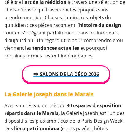
célèbre l'
art de la réédition
à travers une sélection de
chefs-d'œuvre qui traversent les époques sans
prendre une ride. Chaises, luminaires, objets du
quotidien : ces pièces racontent l'
histoire du design
tout en s'intégrant parfaitement dans les intérieurs
d'aujourd'hui. Un regard utile pour comprendre d'où
viennent les
tendances actuelles
et pourquoi
certaines formes restent indémodables.
⇨
SALONS DE LA DÉCO 2026
La Galerie Joseph dans le Marais
Avec son réseau de près de
30 espaces d'exposition
répartis dans le Marais,
la Galerie Joseph est l'un des
dispositifs les plus ambitieux de la Paris Design Week.
Des
lieux patrimoniaux
(cours pavées, hôtels