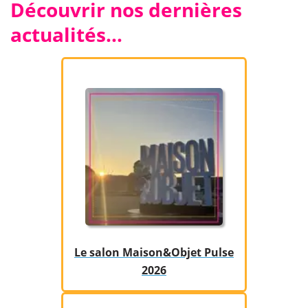
Découvrir nos dernières
actualités…
​Le salon Maison&Objet Pulse
2026