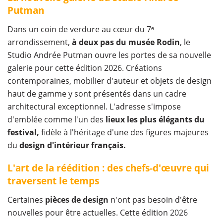
Putman
Dans un coin de verdure au cœur du 7ᵉ
arrondissement,
à deux pas du musée Rodin
, le
Studio Andrée Putman ouvre les portes de sa nouvelle
galerie pour cette édition 2026. Créations
contemporaines, mobilier d'auteur et objets de design
haut de gamme y sont présentés dans un cadre
architectural exceptionnel. L'adresse s'impose
d'emblée comme l'un des
lieux les plus élégants du
festival,
fidèle à l'héritage d'une des figures majeures
du
design d'intérieur français.
L'art de la réédition : des chefs-d'œuvre qui
traversent le temps
Certaines
pièces de design
n'ont pas besoin d'être
nouvelles pour être actuelles. Cette édition 2026