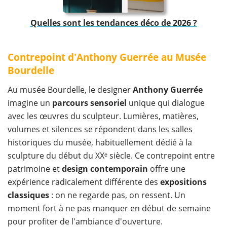
Quelles sont les tendances déco de 2026 ?
Contrepoint d'Anthony Guerrée au Musée
Bourdelle
Au musée Bourdelle, le designer
Anthony Guerrée
imagine un
parcours sensoriel
unique qui dialogue
avec les œuvres du sculpteur. Lumières, matières,
volumes et silences se répondent dans les salles
historiques du musée, habituellement dédié à la
sculpture du début du XXᵉ siècle. Ce contrepoint entre
patrimoine et
design contemporain
offre une
expérience radicalement différente des
expositions
classiques
: on ne regarde pas, on ressent. Un
moment fort à ne pas manquer en début de semaine
pour profiter de l'ambiance d'ouverture.