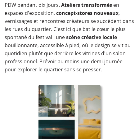
PDW pendant dix jours.
Ateliers transformés
en
espaces d'exposition,
concept-stores nouveaux
,
vernissages et rencontres créateurs se succèdent dans
les rues du quartier. C'est ici que bat le cœur le plus
spontané du festival : une
scène créative locale
bouillonnante, accessible à pied, où le design se vit au
quotidien plutôt que derrière les vitrines d'un salon
professionnel. Prévoir au moins une demi-journée
pour explorer le quartier sans se presser.