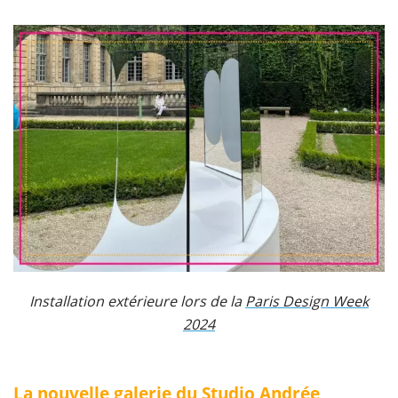
Installation extérieure lors de la
Paris Design Week
2024
​La nouvelle galerie du Studio Andrée