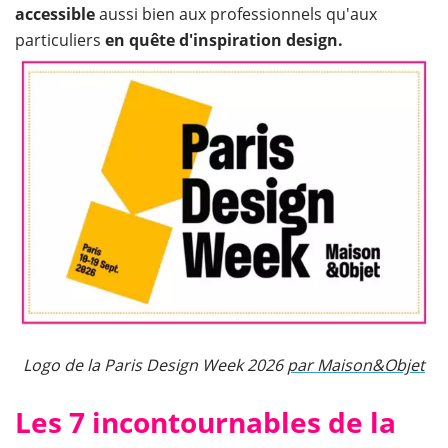
accessible
aussi bien aux professionnels qu'aux
particuliers
en quête d'inspiration design.
Logo de la Paris Design Week 2026
par Maison&Objet
Les 7 incontournables de la