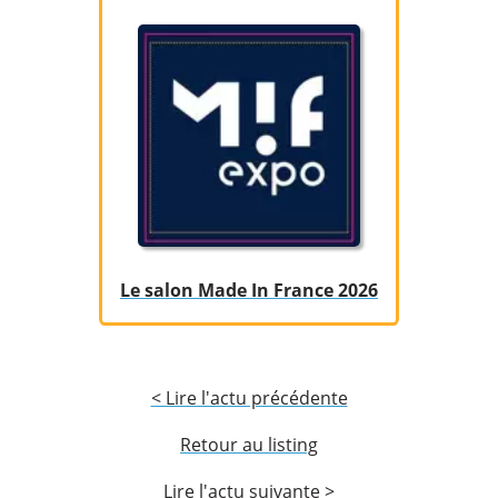
Le salon Made In France 2026
< Lire l'actu précédente
Retour au listing
Lire l'actu suivante >