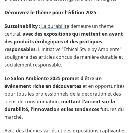
Découvrez le thème
pour l'édition 2025 :
Sustainability
:
La durabilité
demeure un thème
central,
avec des expositions qui mettent en avant
des produits écologiques et des pratiques
responsables
. L'initiative "Ethical Style by Ambiente"
soulignera des articles conçus de manière durable et
socialement responsable.
Le Salon Ambiente 2025 promet d'être un
événement riche en découvertes
et en opportunités
pour tous les professionnels de la décoration et des
biens de consommation,
mettant l'accent sur la
durabilité, l'innovation et les tendances
futures du
marché.
Avec des thèmes variés et des expositions captivantes,