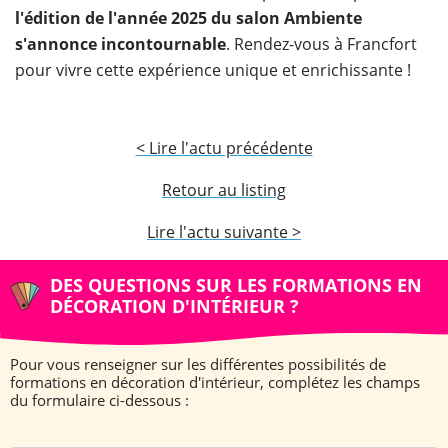
l'édition de l'année 2025 du salon Ambiente
s'annonce incontournable
. Rendez-vous à Francfort
pour vivre cette expérience unique et enrichissante !
< Lire l'actu précédente
Retour au listing
Lire l'actu suivante >
DES QUESTIONS SUR LES FORMATIONS EN
DÉCORATION D'INTÉRIEUR ?
Pour vous renseigner sur les différentes possibilités de
formations en décoration d'intérieur, complétez les champs
du formulaire ci-dessous :