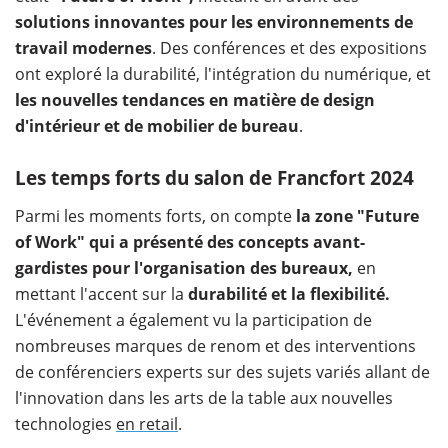
solutions innovantes pour les environnements de
travail modernes
. Des conférences et des expositions
ont exploré la durabilité, l'intégration du numérique, et
les nouvelles tendances en matière de design
d'intérieur et de mobilier de bureau​
.
Les temps forts du salon de Francfort 2024
Parmi les moments forts, on compte
la zone "Future
of Work" qui a présenté des concepts avant-
gardistes pour l'organisation des bureaux,
en
mettant l'accent sur la
durabilité et la flexibilité.
L'événement a également vu la participation de
nombreuses marques de renom et des interventions
de conférenciers experts sur des sujets variés allant de
l'innovation dans les arts de la table aux nouvelles
technologies
en retail​
.