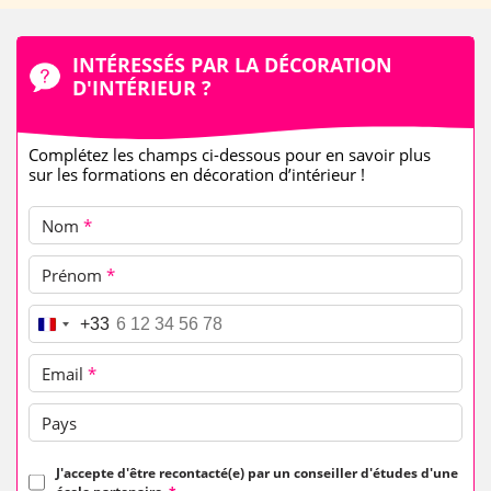
INTÉRESSÉS PAR LA DÉCORATION
D'INTÉRIEUR ?
Complétez les champs ci-dessous pour en savoir plus
sur les formations en décoration d’intérieur !
Nom
*
Prénom
*
Téléphone
*
+33
Email
*
Pays
J'accepte d'être recontacté(e) par un conseiller d'études d'une