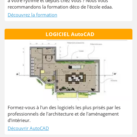
à votre rythme et depuis chez vous ? Nous vous
recommandons la formation déco de l'école edaa.
Découvrez la formation
LOGICIEL AutoCAD
Formez-vous à l'un des logiciels les plus prisés par les
professionnels de l'architecture et de l'aménagement
d'intérieur.
Découvrir AutoCAD