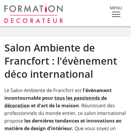
MENU
Salon Ambiente de
Francfort : l'évènement
déco international
Le Salon Ambiente de Francfort est
l'évènement
incontournable pour
tous les passionnés de
décoration
et d'art de la maison
. Réunissant des
professionnels du monde entier, ce salon international
propose
les dernières tendances et innovations en
matière de design d'intérieur.
Que vous soyez un