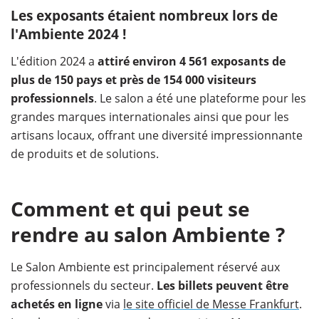
Les exposants étaient nombreux lors de
l'Ambiente 2024 !
L'édition 2024 a
attiré environ 4 561 exposants de
plus de 150 pays et près de 154 000 visiteurs
professionnels
. Le salon a été une plateforme pour les
grandes marques internationales ainsi que pour les
artisans locaux, offrant une diversité impressionnante
de produits et de solutions.
Comment et qui peut se
rendre au salon Ambiente ?
Le Salon Ambiente est principalement réservé aux
professionnels du secteur.
Les billets peuvent être
achetés en ligne
via
le site officiel de Messe Frankfurt
.