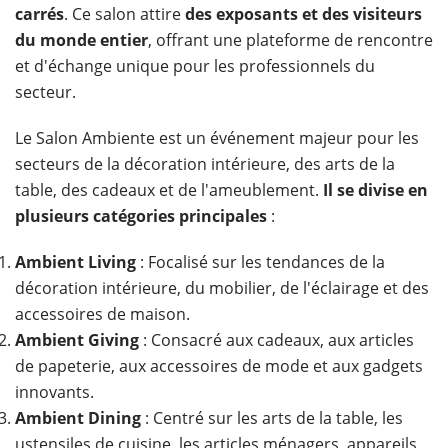
carrés
. Ce salon attire
des exposants et des visiteurs
du monde entier
, offrant une plateforme de rencontre
et d'échange unique pour les professionnels du
secteur.
Le Salon Ambiente est un événement majeur pour les
secteurs de la décoration intérieure, des arts de la
table, des cadeaux et de l'ameublement.
Il se divise en
plusieurs catégories principales
:
Ambient Living
: Focalisé sur les tendances de la
décoration intérieure, du mobilier, de l'éclairage et des
accessoires de maison.
Ambient Giving
: Consacré aux cadeaux, aux articles
de papeterie, aux accessoires de mode et aux gadgets
innovants.
Ambient Dining
: Centré sur les arts de la table, les
ustensiles de cuisine, les articles ménagers, appareils