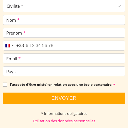
Civilité *
Nom
*
Prénom
*
Téléphone
*
+33
Email
*
Pays
J'accepte d'être mis(e) en relation avec une école partenaire.
*
ENVOYER
* Informations obligatoires
Utilisation des données personnelles