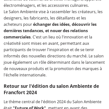
électroménagers, et les accessoires culinaires.
Le Salon Ambiente vise à rassembler les créateurs, les
designers, les fabricants, les détaillants et les
acheteurs pour
échanger des idées, découvrir les
dernières tendances, et nouer des relations
commerciales
. C'est un lieu où l'innovation et la
créativité sont mises en avant, permettant aux
participants de trouver l'inspiration et de se tenir
informés des nouvelles directions du marché. Le salon
joue également un rôle déterminant dans le lancement
de nouveaux produits et la promotion des marques à
l'échelle internationale.
Retour sur l'édition du salon Ambiente de
Francfort 2024
Le thème central de l'édition 2024 du Salon Ambiente
était
"Future of Work",
mettant en avant des