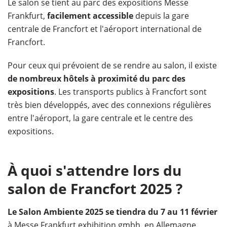
Le salon se tient au parc des expositions Messe
Frankfurt,
facilement accessible
depuis la gare
centrale de Francfort et l'aéroport international de
Francfort​.
Pour ceux qui prévoient de se rendre au salon, il existe
de nombreux hôtels à proximité du parc des
expositions
. Les transports publics à Francfort sont
très bien développés, avec des connexions régulières
entre l'aéroport, la gare centrale et le centre des
expositions​.
À quoi s'attendre lors du
salon de Francfort 2025 ?
Le Salon Ambiente 2025 se tiendra du 7 au 11 février
à Messe Frankfurt exhibition gmbh, en Allemagne.