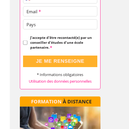
Email
*
Pays
J'accepte d'être recontacté(e) par un
conseiller d'études d'une école
partenaire.
*
JE ME RENSEIGNE
* Informations obligatoires
Utilisation des données personnelles
FORMATION
À DISTANCE