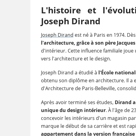
L'histoire et l'évolu
Joseph Dirand
Joseph Dirand
est né à Paris en 1974. Dès
l'architecture, grâce à son père Jacque
d'intérieur. Cette influence familiale jou
vers l'architecture et le design.
Joseph Dirand a étudié à
l'École national
obtenu son diplôme en architecture. Il a 
d'Architecture de Paris-Belleville, consoli
Après avoir terminé ses études,
Dirand a
unique du design intérieur
. À l'âge de 
concevoir les intérieurs d'un magasin par
marque le début de sa carrière et est rap
appartement dans la version française