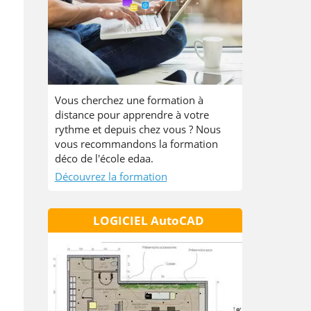
Vous cherchez une formation à
distance pour apprendre à votre
rythme et depuis chez vous ? Nous
vous recommandons la formation
déco de l'école edaa.
Découvrez la formation
LOGICIEL AutoCAD