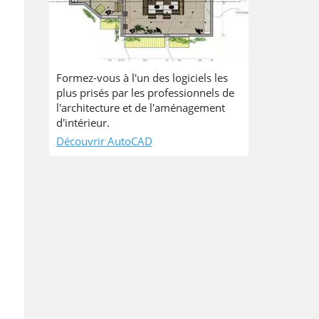
Formez-vous à l'un des logiciels les
plus prisés par les professionnels de
l'architecture et de l'aménagement
d'intérieur.
Découvrir AutoCAD