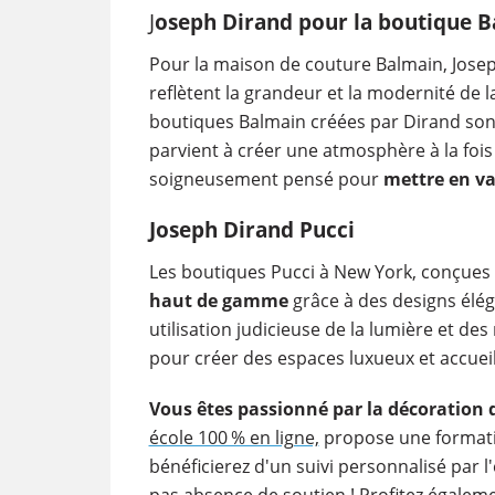
J
oseph Dirand pour la boutique 
Pour la maison de couture Balmain, Josep
reflètent la grandeur et la modernité de 
boutiques Balmain créées par Dirand so
parvient à créer une atmosphère à la foi
soigneusement pensé pour
mettre en va
Joseph Dirand Pucci
Les boutiques Pucci à New York, conçues
haut de gamme
grâce à des designs élég
utilisation judicieuse de la lumière et de
pour créer des espaces luxueux et accueil
Vous êtes passionné par la décoration d
école 100 % en ligne,
propose une formatio
bénéficierez d'un suivi personnalisé par 