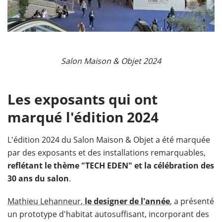
​ ​
Salon Maison & Objet 2024
Les exposants qui ont
marqué l'édition 2024
L'édition 2024 du Salon Maison & Objet a été marquée
par des exposants et des installations remarquables,
reflétant le thème "TECH EDEN" et la célébration des
30 ans du salon
.
Mathieu Lehanneur
,
le designer de l'année
, a présenté
un prototype d'habitat autosuffisant, incorporant des