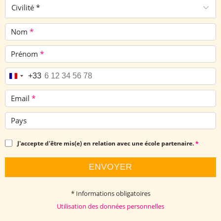
Civilité *
Nom
*
Prénom
*
Téléphone
*
+33
Email
*
Pays
J'accepte d'être mis(e) en relation avec une école partenaire.
*
ENVOYER
* Informations obligatoires
Utilisation des données personnelles