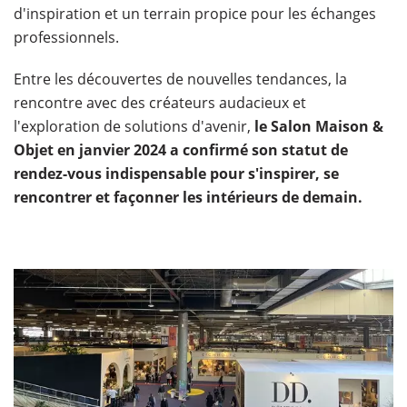
d'inspiration et un terrain propice pour les échanges
professionnels.
Entre les découvertes de nouvelles tendances, la
rencontre avec des créateurs audacieux et
l'exploration de solutions d'avenir,
le Salon Maison &
Objet en janvier 2024 a confirmé son statut de
rendez-vous indispensable pour s'inspirer, se
rencontrer et façonner les intérieurs de demain.