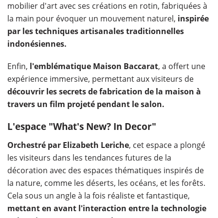
mobilier d'art avec ses créations en rotin, fabriquées à
la main pour évoquer un mouvement naturel,
inspirée
par les techniques artisanales traditionnelles
indonésiennes.
Enfin,
l'emblématique Maison Baccarat
, a offert une
expérience immersive, permettant aux visiteurs de
découvrir les secrets de fabrication de la maison à
travers un film projeté pendant le salon.
L'espace "What's New? In Decor"
Orchestré par Elizabeth Leriche
, cet espace a plongé
les visiteurs dans les tendances futures de la
décoration avec des espaces thématiques inspirés de
la nature, comme les déserts, les océans, et les forêts.
Cela sous un angle à la fois réaliste et fantastique,
mettant en avant l'interaction entre la technologie