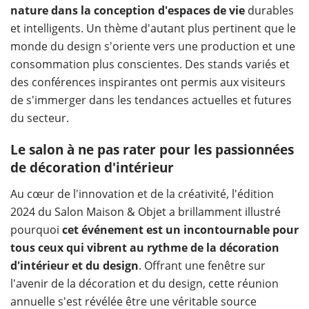
nature dans la conception d'espaces de vie
durables
et intelligents. Un thème d'autant plus pertinent que le
monde du design s'oriente vers une production et une
consommation plus conscientes. Des stands variés et
des conférences inspirantes ont permis aux visiteurs
de s'immerger dans les tendances actuelles et futures
du secteur.
Le salon à ne pas rater pour les passionnées
de décoration d'intérieur
Au cœur de l'innovation et de la créativité, l'édition
2024 du Salon Maison & Objet a brillamment illustré
pourquoi
cet événement est un incontournable pour
tous ceux qui vibrent au rythme de la décoration
d'intérieur et du design
. Offrant une fenêtre sur
l'avenir de la décoration et du design, cette réunion
annuelle s'est révélée être une véritable source