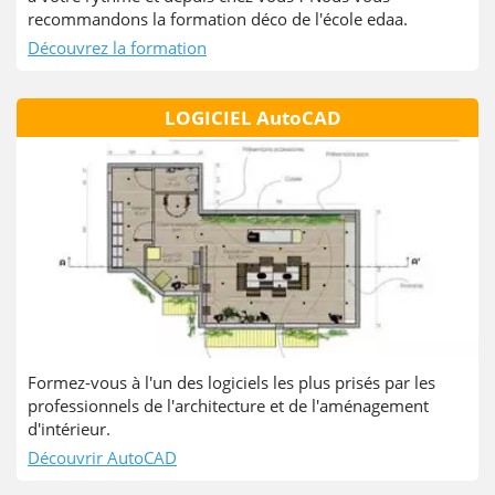
recommandons la formation déco de l'école edaa.
Découvrez la formation
LOGICIEL AutoCAD
Formez-vous à l'un des logiciels les plus prisés par les
professionnels de l'architecture et de l'aménagement
d'intérieur.
Découvrir AutoCAD