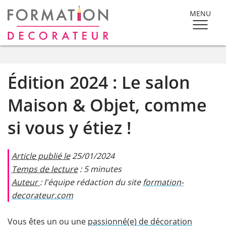
MENU
Édition 2024 : Le salon
Maison & Objet, comme
si vous y étiez !
Article publié le
25/01/2024
Temps de lecture
: 5 minutes
Auteur
: l'équipe rédaction du site
formation-
decorateur.com​
Vous êtes un ou une
passionné(e) de décoration