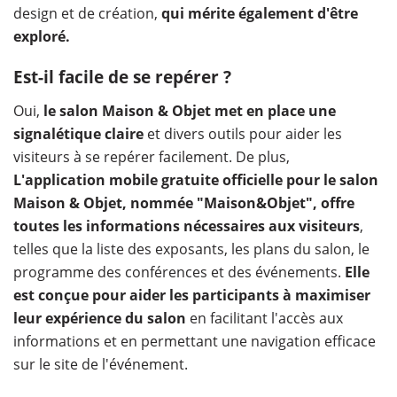
design et de création,
qui mérite également d'être
exploré.
Est-il facile de se repérer ?
Oui,
le salon Maison & Objet met en place une
signalétique claire
et divers outils pour aider les
visiteurs à se repérer facilement. De plus,
L'application mobile gratuite officielle pour le salon
Maison & Objet, nommée "Maison&Objet",
offre
toutes les informations nécessaires aux visiteurs
,
telles que la liste des exposants, les plans du salon, le
programme des conférences et des événements.
Elle
est conçue pour aider les participants à maximiser
leur expérience du salon
en facilitant l'accès aux
informations et en permettant une navigation efficace
sur le site de l'événement.