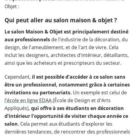
Objet :
Qui peut aller au salon maison & objet ?
Le salon Maison & Objet est principalement destiné
aux professionnels
de l'industrie de la décoration, du
design, de l'ameublement, et de l'art de vivre. Cela
inclut les designers, architectes d'intérieur, détaillants,
ainsi que les acheteurs et prescripteurs du secteur.
Cependant,
il est possible d'accéder à ce salon sans
être un professionnel, notamment grâce à certaines
invitations ou partenariats.
Un exemple est celui de
l'école en ligne EDAA
(École de Design et d'Arts
Appliqués),
qui offre à ses étudiants en décoration
d'intérieur l'opportunité de visiter chaque année ce
salon
. Cela permet aux étudiants d'explorer les
dernières tendances, de rencontrer des professionnels