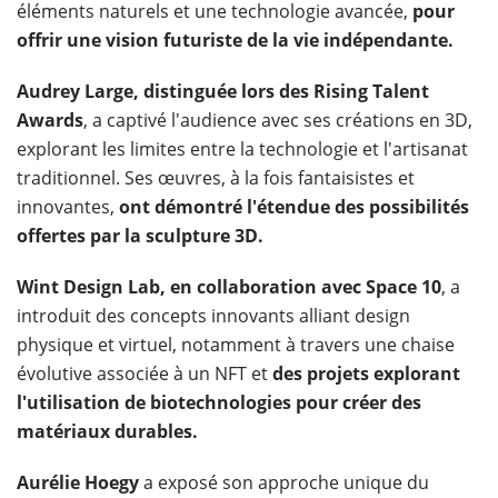
éléments naturels et une technologie avancée,
pour
offrir une vision futuriste de la vie indépendante.
Audrey Large, distinguée lors des Rising Talent
Awards
, a captivé l'audience avec ses créations en 3D,
explorant les limites entre la technologie et l'artisanat
traditionnel. Ses œuvres, à la fois fantaisistes et
innovantes,
ont démontré l'étendue des possibilités
offertes par la sculpture 3D.
Wint Design Lab, en collaboration avec Space 10
, a
introduit des concepts innovants alliant design
physique et virtuel, notamment à travers une chaise
évolutive associée à un NFT et
des projets explorant
l'utilisation de biotechnologies pour créer des
matériaux durables.
Aurélie Hoegy
a exposé son approche unique du