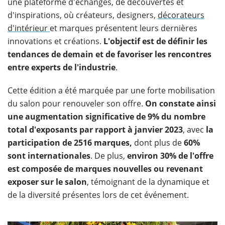
une plateforme d'échanges, de découvertes et
d'inspirations, où créateurs, designers,
décorateurs
d'intérieur
et marques présentent leurs dernières
innovations et créations.
L'objectif est de définir les
tendances de demain et de favoriser les rencontres
entre experts de l'industrie
.
Cette édition a été marquée par une forte mobilisation
du salon pour renouveler son offre.
On constate ainsi
une augmentation significative de 9% du nombre
total d'exposants par rapport à janvier 2023
, avec
la
participation de 2516 marques,
dont plus de
60%
sont internationales
. De plus,
environ 30% de l'offre
est composée de marques nouvelles ou revenant
exposer sur le salon
, témoignant de la dynamique et
de la diversité présentes lors de cet événement.