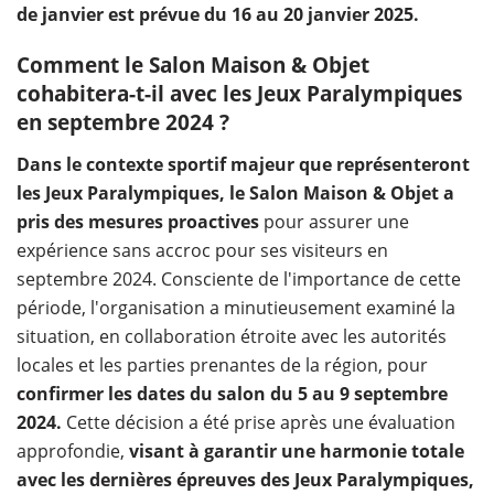
de janvier est prévue du 16 au 20 janvier 2025.
Comment le Salon Maison & Objet
cohabitera-t-il avec les Jeux Paralympiques
en septembre 2024 ?
Dans le contexte sportif majeur que représenteront
les Jeux Paralympiques, le Salon Maison & Objet a
pris des mesures proactives
pour assurer une
expérience sans accroc pour ses visiteurs en
septembre 2024. Consciente de l'importance de cette
période, l'organisation a minutieusement examiné la
situation, en collaboration étroite avec les autorités
locales et les parties prenantes de la région, pour
confirmer les dates du salon du 5 au 9 septembre
2024.
Cette décision a été prise après une évaluation
approfondie,
visant à garantir une harmonie totale
avec les dernières épreuves des Jeux Paralympiques,