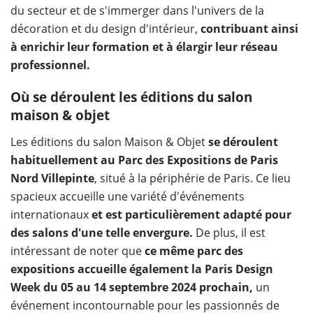
du secteur et de s'immerger dans l'univers de la
décoration et du design d'intérieur,
contribuant ainsi
à enrichir leur formation et à élargir leur réseau
professionnel.
Où se déroulent les éditions du salon
maison & objet
Les éditions du salon Maison & Objet
se déroulent
habituellement au Parc des Expositions de Paris
Nord Villepinte
, situé à la périphérie de Paris. Ce lieu
spacieux accueille une variété d'événements
internationaux
et est particulièrement adapté pour
des salons d'une telle envergure.
De plus, il est
intéressant de noter que
ce même parc des
expositions accueille également la Paris Design
Week du 05 au 14 septembre 2024 prochain,
un
événement incontournable pour les passionnés de