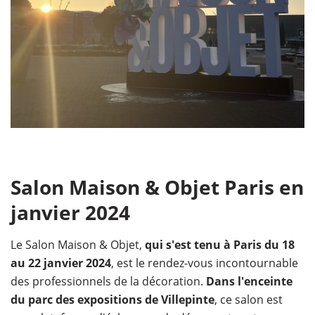
Salon Maison & Objet Paris en
janvier 2024
Le Salon Maison & Objet,
qui s'est tenu à Paris du 18
au 22 janvier 2024
, est le rendez-vous incontournable
des professionnels de la décoration.
Dans l'enceinte
du parc des expositions de Villepinte
, ce salon est