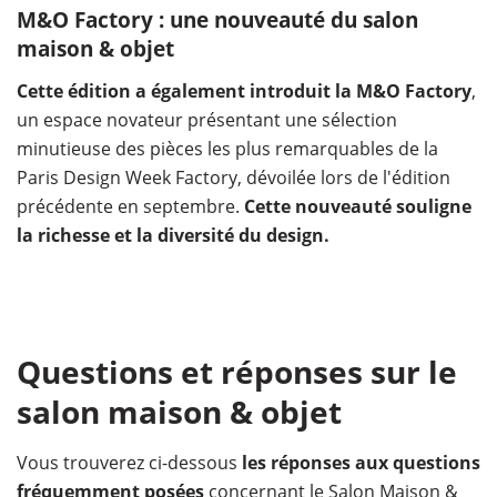
M&O Factory : une nouveauté du salon
maison & objet
Cette édition a également introduit la M&O Factory
,
un espace novateur présentant une sélection
minutieuse des pièces les plus remarquables de la
Paris Design Week Factory, dévoilée lors de l'édition
précédente en septembre.
Cette nouveauté souligne
la richesse et la diversité du design.
Questions et réponses sur le
salon maison & objet
Vous trouverez ci-dessous
les réponses aux questions
fréquemment posées
concernant le Salon Maison &