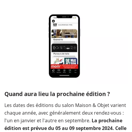
Quand aura lieu la prochaine édition ?
Les dates des éditions du salon Maison & Objet varient
chaque année, avec généralement deux rendez-vous :
l'un en janvier et l'autre en septembre.
La prochaine
édition est prévue du 05 au 09 septembre 2024. Celle