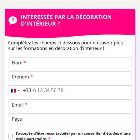
INTÉRESSÉS PAR LA DÉCORATION
D'INTÉRIEUR ?
Complétez les champs ci-dessous pour en savoir plus
sur les formations en décoration d’intérieur !
Nom
*
Prénom
*
Téléphone
*
+33
Email
*
Pays
J'accepte d'être recontacté(e) par un conseiller d'études d'une
école partenaire.
*