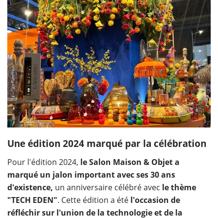
Une édition 2024 marqué par la célébration
Pour l'édition 2024,
le Salon Maison & Objet a
marqué un jalon important avec ses 30 ans
d'existence,
un anniversaire célébré avec
le thème
"TECH EDEN"
. Cette édition a été
l'occasion de
réfléchir sur l'union de la technologie et de la