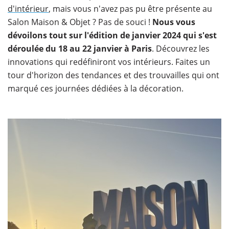
d'intérieur
, mais vous n'avez pas pu être présente au
Salon Maison & Objet ? Pas de souci !
Nous vous
dévoilons tout sur l'édition de janvier 2024 qui s'est
déroulée du 18 au 22 janvier à Paris
. Découvrez les
innovations qui redéfiniront vos intérieurs. Faites un
tour d'horizon des tendances et des trouvailles qui ont
marqué ces journées dédiées à la décoration.