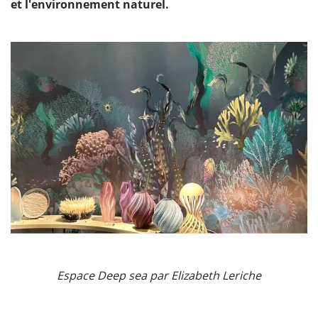
et l'environnement naturel.
Espace Deep sea par Elizabeth Leriche