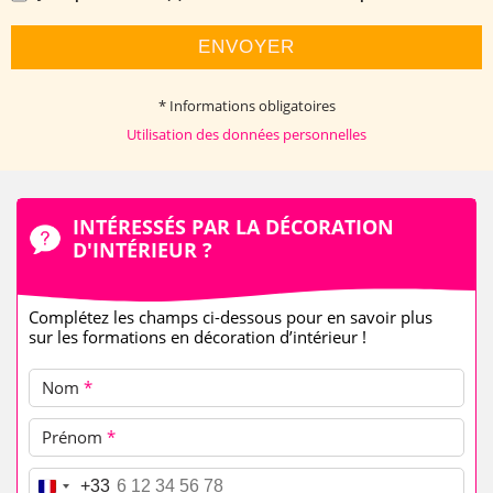
ENVOYER
* Informations obligatoires
Utilisation des données personnelles
INTÉRESSÉS PAR LA DÉCORATION
D'INTÉRIEUR ?
Complétez les champs ci-dessous pour en savoir plus
sur les formations en décoration d’intérieur !
Nom
*
Prénom
*
Téléphone
*
+33