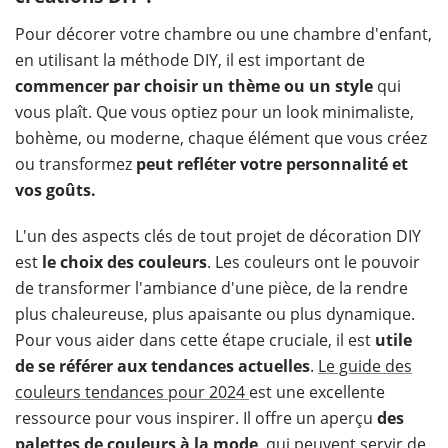
Pour décorer votre chambre ou une chambre d'enfant,
en utilisant la méthode DIY, il est important de
commencer par choisir un thème ou un style
qui
vous plaît. Que vous optiez pour un look minimaliste,
bohème, ou moderne, chaque élément que vous créez
ou transformez
peut refléter votre personnalité et
vos goûts.
L'un des aspects clés de tout projet de décoration DIY
est
le choix des couleurs
. Les couleurs ont le pouvoir
de transformer l'ambiance d'une pièce, de la rendre
plus chaleureuse, plus apaisante ou plus dynamique.
Pour vous aider dans cette étape cruciale, il est
utile
de se référer aux tendances actuelles
.
Le guide des
couleurs tendances pour 2024
est une excellente
ressource pour vous inspirer. Il offre un aperçu
des
palettes de couleurs à la mode
, qui peuvent servir de