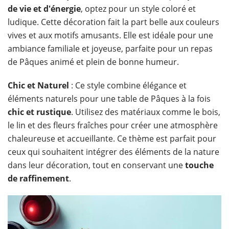
de vie et d'énergie
, optez pour un style coloré et
ludique. Cette décoration fait la part belle aux couleurs
vives et aux motifs amusants. Elle est idéale pour une
ambiance familiale et joyeuse, parfaite pour un repas
de Pâques animé et plein de bonne humeur.
Chic et Naturel
: Ce style combine élégance et
éléments naturels pour une table de Pâques à la fois
chic et rustique
. Utilisez des matériaux comme le bois,
le lin et des fleurs fraîches pour créer une atmosphère
chaleureuse et accueillante. Ce thème est parfait pour
ceux qui souhaitent intégrer des éléments de la nature
dans leur décoration, tout en conservant une
touche
de raffinement
.