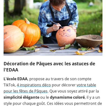
Décoration de Pâques avec les astuces de
l'EDAA
L'école EDAA
, propose au travers de son compte
TikTok,
4 inspirations déco
pour décorer
votre table
pour les fêtes de Pâques
. Que vous soyez attiré par la
simplicité élégante
ou le
dynamisme coloré
, il y a un
style pour chaque goût. Ces idées vous permettront de