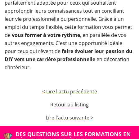
parfaitement adaptée pour ceux qui souhaitent
approfondir leurs connaissances tout en conciliant
leur vie professionnelle ou personnelle. Grâce à un
emploi du temps flexible, cette formation vous permet
de
vous former à votre rythme
, en parallèle de vos
autres engagements. C'est une opportunité idéale
pour ceux qui rêvent de
faire évoluer leur passion du
DIY vers une carrière professionnelle
en décoration
d'intérieur.
< Lire l'actu précédente
Retour au listing
Lire l'actu suivante >
DES QUESTIONS SUR LES FORMATIONS EN