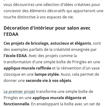
vous découvrirez une sélection d'idées créatives pour
concevoir des éléments décoratifs qui apporteront une
touche distinctive à vos espaces de vie.
Décoration d'intérieur pour salon avec
l'EDAA
Ces projets de bricolage, astucieux et élégants
, sont
des exemples parfaits de la créativité enseignée par
l'école EDAA
. Avec des projets comme la
transformation d'une simple boîte de Pringles en une
applique murale raffinée
et la réinvention d'un vase
classique en une
lampe stylée
. Aussi, cela permet de
donner une
seconde vie à vos objets
.
Le premier projet
transforme une simple boîte de
Pringles en une
applique murale élégante et
fonctionnelle
. En enveloppant la boîte avec un set de