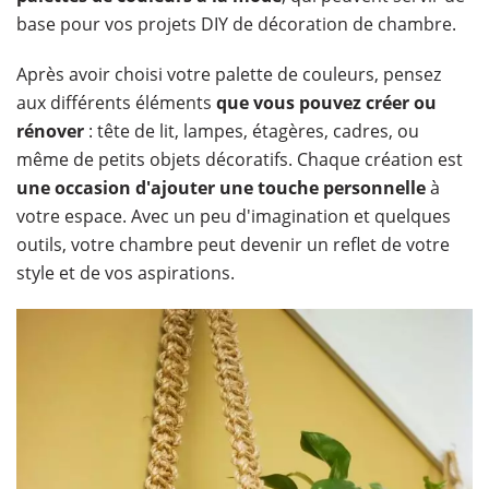
base pour vos projets DIY de décoration de chambre.
Après avoir choisi votre palette de couleurs, pensez
aux différents éléments
que vous pouvez créer ou
rénover
: tête de lit, lampes, étagères, cadres, ou
même de petits objets décoratifs. Chaque création est
une occasion d'ajouter une touche personnelle
à
votre espace. Avec un peu d'imagination et quelques
outils, votre chambre peut devenir un reflet de votre
style et de vos aspirations.