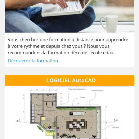
Vous cherchez une formation à distance pour apprendre
à votre rythme et depuis chez vous ? Nous vous
recommandons la formation déco de l'école edaa.
Découvrez la formation
LOGICIEL AutoCAD