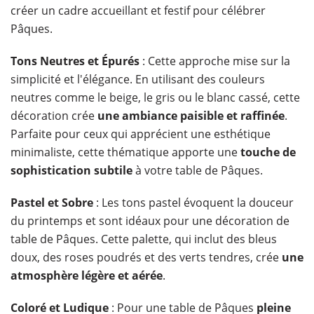
créer un cadre accueillant et festif pour célébrer
Pâques.
Tons Neutres et Épurés
: Cette approche mise sur la
simplicité et l'élégance. En utilisant des couleurs
neutres comme le beige, le gris ou le blanc cassé, cette
décoration crée
une ambiance paisible et raffinée
.
Parfaite pour ceux qui apprécient une esthétique
minimaliste, cette thématique apporte une
touche de
sophistication subtile
à votre table de Pâques.
Pastel et Sobre
: Les tons pastel évoquent la douceur
du printemps et sont idéaux pour une décoration de
table de Pâques. Cette palette, qui inclut des bleus
doux, des roses poudrés et des verts tendres, crée
une
atmosphère légère et aérée
.
Coloré et Ludique
: Pour une table de Pâques
pleine