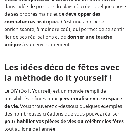
dans l'idée de prendre du plaisir à créer quelque chose
de ses propres mains et de
développer des
compétences pratiques
. C'est une approche
enrichissante, à moindre coût, qui permet de se sentir
fier de ses réalisations et de
donner une touche
unique
à son environnement.
Les idées déco de fêtes avec
la méthode do it yourself !
Le DIY (Do It Yourself) est un monde rempli de
possibilités infinies pour
personnaliser votre espace
de vie
. Vous trouverez ci-dessous quelques exemples
des nombreuses créations que vous pouvez réaliser
pour habiller vos pièces de vies ou célébrer les fêtes
tout au long de l'année !