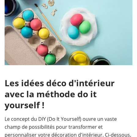
Les idées déco d'intérieur
avec la méthode do it
yourself !
Le concept du DIY (Do It Yourself) ouvre un vaste
champ de possibilités pour transformer et
personnaliser votre décoration d'intérieur. Ci-dessous,