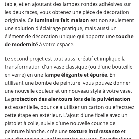
table, et en ajoutant des lampes rondes adhésives sur
les deux faces, vous obtenez une pièce de décoration
originale. Ce
luminaire fait maison
est non seulement
une solution d'éclairage pratique, mais aussi un
élément de décoration unique qui apporte une
touche
de modernité
à votre espace.
Le second projet
est tout aussi créatif et implique la
transformation d'un vase classique (ou d'une bouteille
en verre) en une
lampe élégante et épurée
. En
utilisant une bombe de peinture, vous pouvez donner
une nouvelle couleur et un nouveau style à votre vase.
La
protection des alentours lors de la pulvérisation
est essentielle, pour cela utiliser un carton ou effectuez
cette étape en extérieur. L'ajout d'une ficelle avec un
pistolet à colle, suivie d'une nouvelle couche de
peinture blanche, crée une
texture intéressante
et