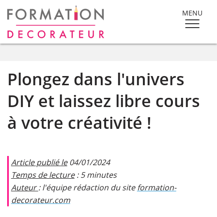
MENU
Plongez dans l'univers
DIY et laissez libre cours
à votre créativité !
Article publié le
04/01/2024
Temps de lecture
: 5 minutes
Auteur
: l'équipe rédaction du site
formation-
decorateur.com​