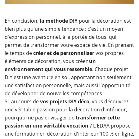
​En conclusion,
la méthode DIY
pour la décoration est
bien plus qu'une simple tendance : c'est un moyen
d'expression personnel, à la portée de tous, qui
permet de transformer votre espace de vie. En prenant
le temps de
créer et de personnaliser
vos propres
éléments de décoration, vous créez
un
environnement qui vous ressemble
. Chaque projet
DIY est une aventure en soi, apportant non seulement
une satisfaction personnelle, mais aussi l'opportunité
de développer de nouvelles compétences.
Si, au cours de
vos projets DIY déco
, vous découvrez
une véritable passion pour la décoration d'intérieur,
pourquoi ne pas envisager de
transformer cette
passion en une véritable vocation
? L'EDAA propose
une formation en décoration d'intérieur
100 % en ligne,