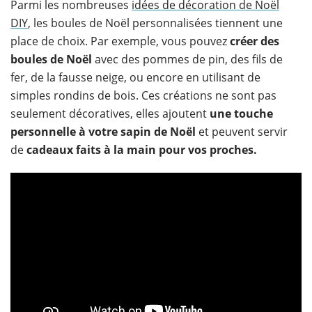
Parmi les nombreuses
idées de décoration de Noël
DIY
, les boules de Noël personnalisées tiennent une
place de choix. Par exemple, vous pouvez
créer des
boules de Noël
avec des pommes de pin, des fils de
fer, de la fausse neige, ou encore en utilisant de
simples rondins de bois. Ces créations ne sont pas
seulement décoratives, elles ajoutent
une touche
personnelle à votre sapin de Noël
et peuvent servir
de
cadeaux faits à la main pour vos proches.