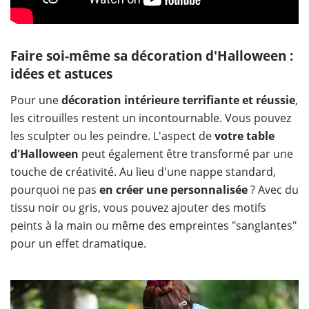
Faire soi-même sa décoration d'Halloween :
idées et astuces
Pour une
décoration intérieure terrifiante et réussie
,
les citrouilles restent un incontournable. Vous pouvez
les sculpter ou les peindre. L'aspect de
votre table
d'Halloween
peut également être transformé par une
touche de créativité. Au lieu d'une nappe standard,
pourquoi ne pas
en créer une personnalisée
? Avec du
tissu noir ou gris, vous pouvez ajouter des motifs
peints à la main ou même des empreintes "sanglantes"
pour un effet dramatique.