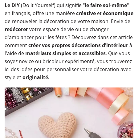
Le DIY
(Do It Yourself) qui signifie "
le faire soi-même
"
en français, offre une manière
créative
et
économique
de renouveler la décoration de votre maison. Envie de
redécorer
votre espace de vie ou de changer
d'ambiancer pour les fêtes ? Découvrez dans cet article
comment
créer vos propres décorations d'intérieur
à
l'aide de
matériaux simples et accessibles
. Que vous
soyez novice ou bricoleur expérimenté, vous trouverez
ici des idées pour personnaliser votre décoration avec
style et
originalité.